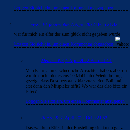
Loggen Sie sich ein, um einen Kommentar abzugeben
messi_10_goatwaithe
7. April 2022 Beim 21:42
war für mich ein elfer der zum glück nicht gegeben wurde
Loggen Sie sich ein, um einen Kommentar abzugeben
Mercer_007
7. April 2022 Beim 21:51
Man kann ja unterschiedliche Ansichten haben, aber dir
wurde doch mindestens 10 Mal in der Wiederholung
gezeigt, dass Busquets ganz klar zuerst den Ball und
erst dann den Mitspieler trifft? Wo war das also bitte ein
Elfer?
Loggen Sie sich ein, um einen Kommentar abzugeben
Barca_22
7. April 2022 Beim 21:52
Das war kein Elfer, in der Einstellung sieht man ganz