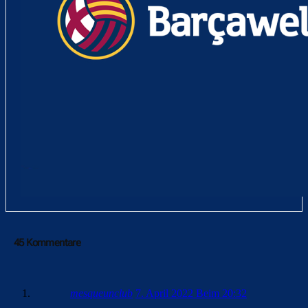
45 Kommentare
mesqueunclub
7. April 2022 Beim 20:32