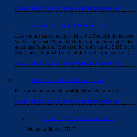
Loggen Sie sich ein, um einen Kommentar abzugeben
bretterwand
7. April 2022 Beim 21:53
Also von uns kam ja mal gar nichts, hat Xavi sich die falschen
Videos angeschaut? Gavi als Starter war auch keine gute Idee
gegen das Frankfurter Bollwerk. Ich hoffe das die 2.HZ mehr
bringt, bis jetzt bin ich froh nicht dort im Stadium zu sein. :)
Loggen Sie sich ein, um einen Kommentar abzugeben
Matze1515
7. April 2022 Beim 21:58
Die Kommentatoren gehen mir ja dermaßen auf die Eier…
Loggen Sie sich ein, um einen Kommentar abzugeben
barcarises
7. April 2022 Beim 21:59
Meinst du die von RTL ?