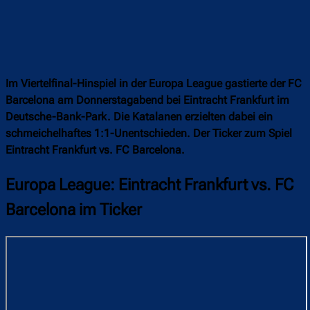
Im Viertelfinal-Hinspiel in der Europa League gastierte der FC
Barcelona am Donnerstagabend bei Eintracht Frankfurt im
Deutsche-Bank-Park. Die Katalanen erzielten dabei ein
schmeichelhaftes 1:1-Unentschieden. Der Ticker zum Spiel
Eintracht Frankfurt vs. FC Barcelona.
Europa League: Eintracht Frankfurt vs. FC
Barcelona im Ticker