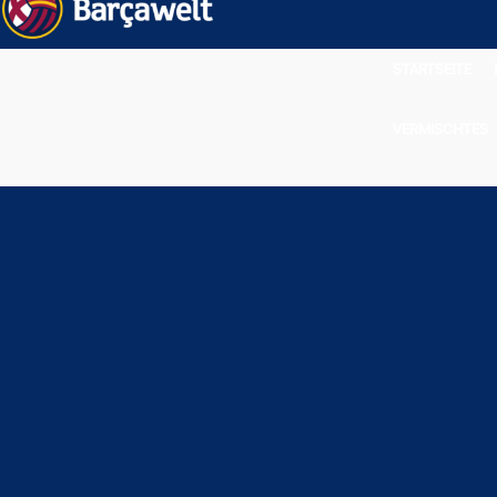
STARTSEITE
VERMISCHTES