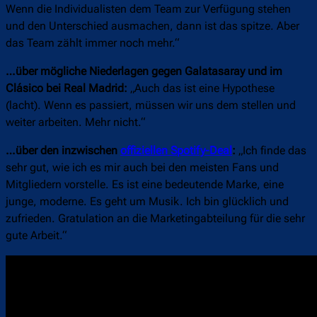
Wenn die Individualisten dem Team zur Verfügung stehen
und den Unterschied ausmachen, dann ist das spitze. Aber
das Team zählt immer noch mehr.“
…über mögliche Niederlagen gegen Galatasaray und im
Clásico bei Real Madrid:
„Auch das ist eine Hypothese
(lacht). Wenn es passiert, müssen wir uns dem stellen und
weiter arbeiten. Mehr nicht.“
…über den inzwischen
offiziellen Spotify-Deal
:
„Ich finde das
sehr gut, wie ich es mir auch bei den meisten Fans und
Mitgliedern vorstelle. Es ist eine bedeutende Marke, eine
junge, moderne. Es geht um Musik. Ich bin glücklich und
zufrieden. Gratulation an die Marketingabteilung für die sehr
gute Arbeit.“