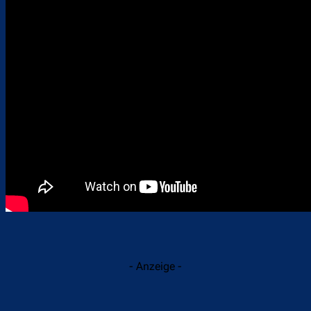
- Anzeige -