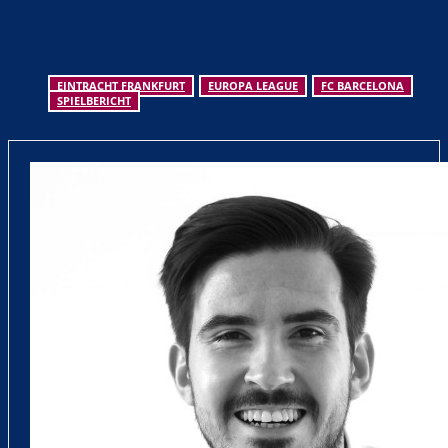
EINTRACHT FRANKFURT
EUROPA LEAGUE
FC BARCELONA
SPIELBERICHT