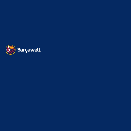
Impressum
Datenschutz
Kontakt