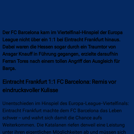
Der FC Barcelona kam im Viertelfinal-Hinspiel der Europa
League nicht über ein 1:1 bei Eintracht Frankfurt hinaus.
Dabei waren die Hessen sogar durch ein Traumtor von
Ansgar Knauff in Führung gegangen, erzielte daraufhin
Ferran Tores nach einem tollen Angriff den Ausgleich für
Barça.
Eintracht Frankfurt 1:1 FC Barcelona: Remis vor
eindrucksvoller Kulisse
Unentschieden im Hinspiel des Europa-League-Viertelfinals:
Eintracht Frankfurt machte dem FC Barcelona das Leben
schwer – und wahrt sich damit die Chance aufs
Weiterkommen. Die Katalanen riefen derweil eine Leistung
unter ihren eigentlichen Möglichkeiten ab und müssen sich