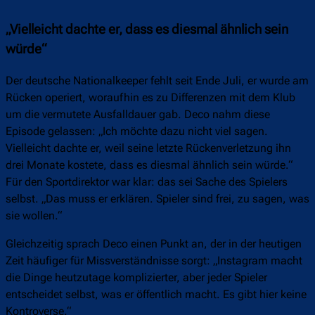
„Vielleicht dachte er, dass es diesmal ähnlich sein
würde“
Der deutsche Nationalkeeper fehlt seit Ende Juli, er wurde am
Rücken operiert, woraufhin es zu Differenzen mit dem Klub
um die vermutete Ausfalldauer gab. Deco nahm diese
Episode gelassen: „Ich möchte dazu nicht viel sagen.
Vielleicht dachte er, weil seine letzte Rückenverletzung ihn
drei Monate kostete, dass es diesmal ähnlich sein würde.“
Für den Sportdirektor war klar: das sei Sache des Spielers
selbst. „Das muss er erklären. Spieler sind frei, zu sagen, was
sie wollen.“
Gleichzeitig sprach Deco einen Punkt an, der in der heutigen