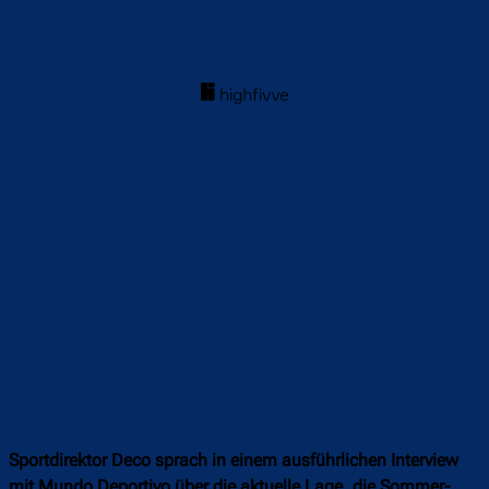
Sportdirektor Deco sprach in einem ausführlichen Interview
mit Mundo Deportivo über die aktuelle Lage, die Sommer-