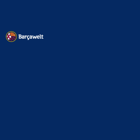
Impressum
Datenschutz
Kontakt