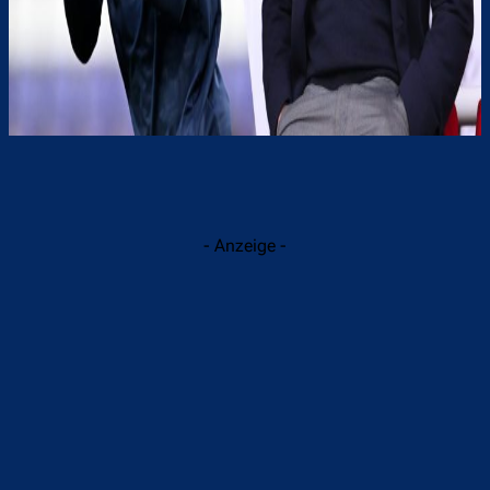
- Anzeige -