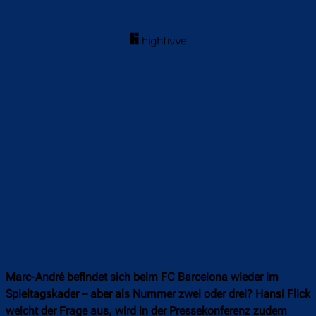
Marc-André befindet sich beim FC Barcelona wieder im
Spieltagskader – aber als Nummer zwei oder drei? Hansi Flick
weicht der Frage aus, wird in der Pressekonferenz zudem