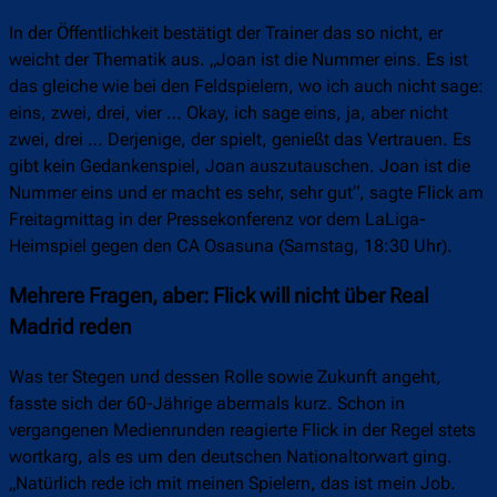
In der Öffentlichkeit bestätigt der Trainer das so nicht, er
weicht der Thematik aus. „Joan ist die Nummer eins. Es ist
das gleiche wie bei den Feldspielern, wo ich auch nicht sage:
eins, zwei, drei, vier … Okay, ich sage eins, ja, aber nicht
zwei, drei … Derjenige, der spielt, genießt das Vertrauen. Es
gibt kein Gedankenspiel, Joan auszutauschen. Joan ist die
Nummer eins und er macht es sehr, sehr gut“, sagte Flick am
Freitagmittag in der Pressekonferenz vor dem LaLiga-
Heimspiel gegen den CA Osasuna (Samstag, 18:30 Uhr).