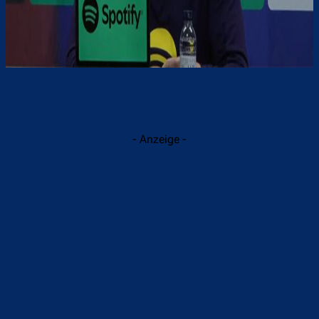
- Anzeige -