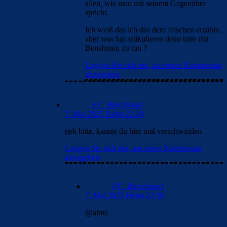
allen, wie man mit seinem Gegenüber
spricht.
Ich weiß das ich das dem falschen erzähle,
aber was hat artikulieren denn bitte mit
Benehmen zu tun ?
Loggen Sie sich ein, um einen Kommentar
abzugeben
FC_Barcelona1
7. Mai 2025 Beim 22:30
geh bitte, kannst du hier mal verschwinden.
Loggen Sie sich ein, um einen Kommentar
abzugeben
FC_Barcelona1
7. Mai 2025 Beim 22:30
@alma