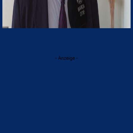
- Anzeige -