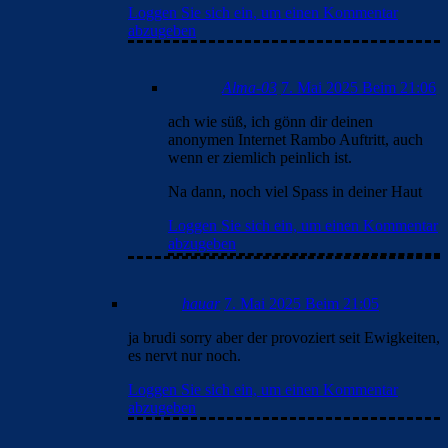
Loggen Sie sich ein, um einen Kommentar
abzugeben
Alma-03
7. Mai 2025 Beim 21:06
ach wie süß, ich gönn dir deinen
anonymen Internet Rambo Auftritt, auch
wenn er ziemlich peinlich ist.
Na dann, noch viel Spass in deiner Haut
Loggen Sie sich ein, um einen Kommentar
abzugeben
hauar
7. Mai 2025 Beim 21:05
ja brudi sorry aber der provoziert seit Ewigkeiten,
es nervt nur noch.
Loggen Sie sich ein, um einen Kommentar
abzugeben