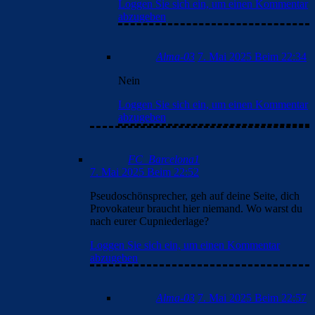
Loggen Sie sich ein, um einen Kommentar
abzugeben
Alma-03
7. Mai 2025 Beim 22:34
Nein
Loggen Sie sich ein, um einen Kommentar
abzugeben
FC_Barcelona1
7. Mai 2025 Beim 22:52
Pseudoschönsprecher, geh auf deine Seite, dich
Provokateur braucht hier niemand. Wo warst du
nach eurer Cupniederlage?
Loggen Sie sich ein, um einen Kommentar
abzugeben
Alma-03
7. Mai 2025 Beim 22:57