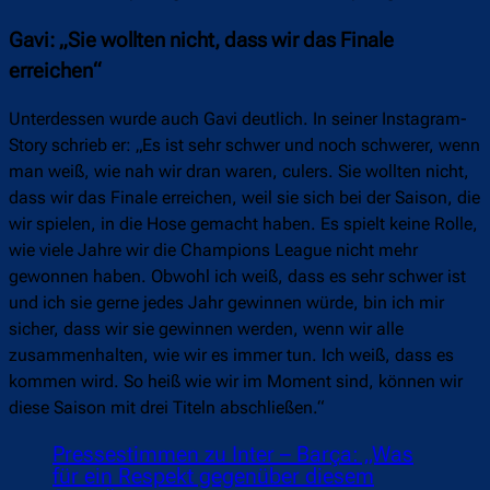
Gavi: „Sie wollten nicht, dass wir das Finale
erreichen“
Unterdessen wurde auch Gavi deutlich. In seiner Instagram-
Story schrieb er: „Es ist sehr schwer und noch schwerer, wenn
man weiß, wie nah wir dran waren, culers. Sie wollten nicht,
dass wir das Finale erreichen, weil sie sich bei der Saison, die
wir spielen, in die Hose gemacht haben. Es spielt keine Rolle,
wie viele Jahre wir die Champions League nicht mehr
gewonnen haben. Obwohl ich weiß, dass es sehr schwer ist
und ich sie gerne jedes Jahr gewinnen würde, bin ich mir
sicher, dass wir sie gewinnen werden, wenn wir alle
zusammenhalten, wie wir es immer tun. Ich weiß, dass es
kommen wird. So heiß wie wir im Moment sind, können wir
diese Saison mit drei Titeln abschließen.“
Pressestimmen zu Inter – Barça: „Was
für ein Respekt gegenüber diesem