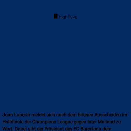
Joan Laporta meldet sich nach dem bitteren Ausscheiden im
Halbfinale der Champions League gegen Inter Mailand zu
Wort. Dabei gibt der Präsident des FC Barcelona dem