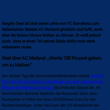
Sergiño Dest ist über seine Leihe vom FC Barcelona zum
italienischen Meister AC Mailand glücklich und hofft, auch
über die Saison hinaus bleiben zu können. Er weiß jedoch
auch, dass er einen Teil seines Spiels dafür noch stark
verbessern muss.
Dest über AC Mailand: „Werde 100 Prozent geben,
um zu bleiben“
Am letzten Tag des Sommertransferfensters verließ
Sergiño
Dest den FC Barcelona und schloss sich dem italienischen
Meister AC Mailand leihweise
bis Ende des Saison an. Im
kommenden Sommer besitzen die Rossoneri dann eine
Kaufoption in Höhe von etwa 20 Millionen Euro für den
Rechtsverteidiger. Unter Xavi kam der US-Amerikaner bei