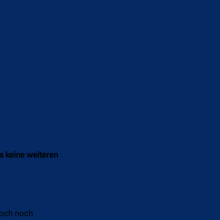
s keine weiteren
doch noch