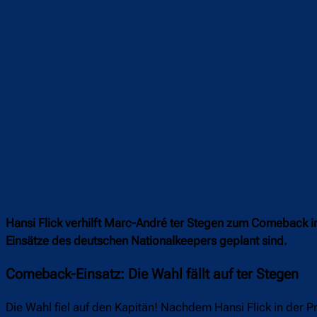
Hansi Flick verhilft Marc-André ter Stegen zum Comeback im
Einsätze des deutschen Nationalkeepers geplant sind.
Comeback-Einsatz: Die Wahl fällt auf ter Stegen
Die Wahl fiel auf den Kapitän! Nachdem Hansi Flick in de