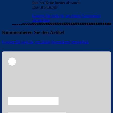
ihre 3er Kette breiter als sonst.
Das ist Fussball
Loggen Sie sich ein, um einen Kommentar
abzugeben
Kommentieren Sie den Artikel
Loggen Sie sich ein, um einen Kommentar abzugeben
Überspringen
Überspringen