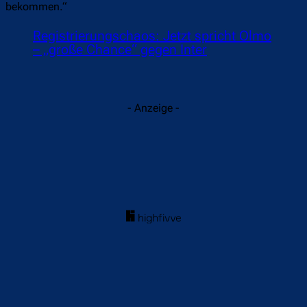
bekommen.“
Registrierungschaos: Jetzt spricht Olmo
– „große Chance“ gegen Inter
- Anzeige -