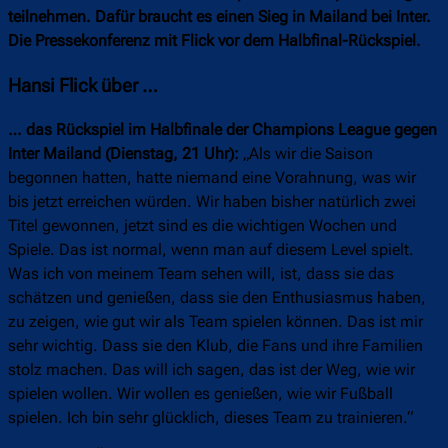
teilnehmen. Dafür braucht es einen Sieg in Mailand bei Inter.
Die Pressekonferenz mit Flick vor dem Halbfinal-Rückspiel.
Hansi Flick über …
… das Rückspiel im Halbfinale der Champions League gegen
Inter Mailand (Dienstag, 21 Uhr):
„Als wir die Saison
begonnen hatten, hatte niemand eine Vorahnung, was wir
bis jetzt erreichen würden. Wir haben bisher natürlich zwei
Titel gewonnen, jetzt sind es die wichtigen Wochen und
Spiele. Das ist normal, wenn man auf diesem Level spielt.
Was ich von meinem Team sehen will, ist, dass sie das
schätzen und genießen, dass sie den Enthusiasmus haben,
zu zeigen, wie gut wir als Team spielen können. Das ist mir
sehr wichtig. Dass sie den Klub, die Fans und ihre Familien
stolz machen. Das will ich sagen, das ist der Weg, wie wir
spielen wollen. Wir wollen es genießen, wie wir Fußball
spielen. Ich bin sehr glücklich, dieses Team zu trainieren.“