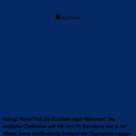
Gelingt Hansi Flick die Rückkehr nach München? Der
deutsche Cheftrainer will mit dem FC Barcelona das in der
Allianz Arena stattfindende Endspiel der Champions League