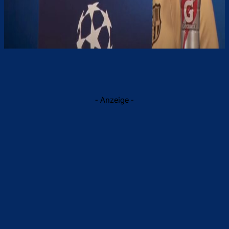
- Anzeige -