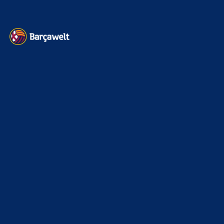
Kontakt