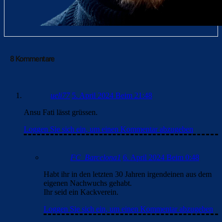
8 Kommentare
ueli77
5. April 2024 Beim 21:48
Ansu Fati lässt grüssen.
Loggen Sie sich ein, um einen Kommentar abzugeben
FC_Barcelona1
6. April 2024 Beim 0:48
Habt ihr in den letzten 30 Jahren irgendeinen aus dem
eigenen Nachwuchs gehabt.
Ihr seid ein Kackverein.
Loggen Sie sich ein, um einen Kommentar abzugeben