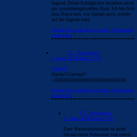
Jugend. Deine Königlichen bestehen meist
aus zusammengekauften Stars. Ich bin froh
dass Barca nun, wie damals auch, wieder
auf die Jugend setzt.
Loggen Sie sich ein, um einen Kommentar
abzugeben
FC_Barcelona1
9. April 2024 Beim 22:55
@ueli77
Nacho? Carvajal?
:-)))))))))))))))))))))))))))))))))))))))))))))))
Loggen Sie sich ein, um einen Kommentar
abzugeben
FC_Barcelona1
9. April 2024 Beim 22:56
Eure Nachwuchsschule ist nicht
einmal einen Nebensatz von einem