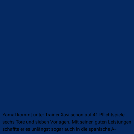
Yamal kommt unter Trainer Xavi schon auf 41 Pflichtspiele,
sechs Tore und sieben Vorlagen. Mit seinen guten Leistungen
schaffte er es unlängst sogar auch in die spanische A-