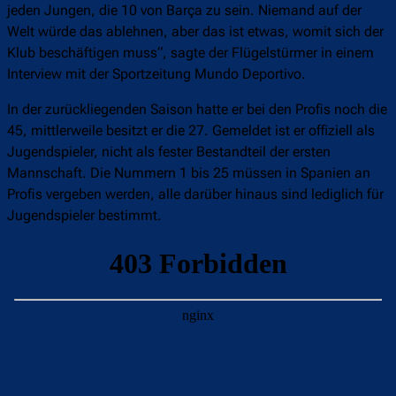
jeden Jungen, die 10 von Barça zu sein. Niemand auf der
Welt würde das ablehnen, aber das ist etwas, womit sich der
Klub beschäftigen muss“, sagte der Flügelstürmer in einem
Interview mit der Sportzeitung Mundo Deportivo.
In der zurückliegenden Saison hatte er bei den Profis noch die
45, mittlerweile besitzt er die 27. Gemeldet ist er offiziell als
Jugendspieler, nicht als fester Bestandteil der ersten
Mannschaft. Die Nummern 1 bis 25 müssen in Spanien an
Profis vergeben werden, alle darüber hinaus sind lediglich für
Jugendspieler bestimmt.