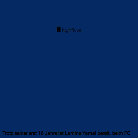
Trotz seiner erst 16 Jahre ist Lamine Yamal bereit, beim FC