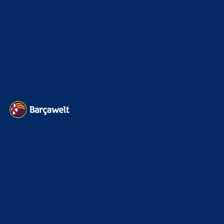
Transfermarkt
603
Impressum
Datenschutz
Kontakt