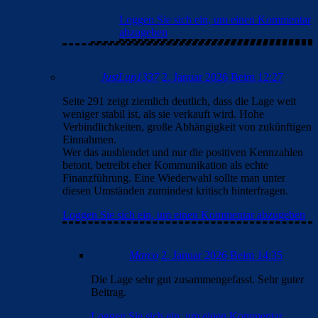
Loggen Sie sich ein, um einen Kommentar
abzugeben
JustLup1337
2. Januar 2026 Beim 12:27
Seite 291 zeigt ziemlich deutlich, dass die Lage weit
weniger stabil ist, als sie verkauft wird. Hohe
Verbindlichkeiten, große Abhängigkeit von zukünftigen
Einnahmen.
Wer das ausblendet und nur die positiven Kennzahlen
betont, betreibt eher Kommunikation als echte
Finanzführung. Eine Wiederwahl sollte man unter
diesen Umständen zumindest kritisch hinterfragen.
Loggen Sie sich ein, um einen Kommentar abzugeben
Marco
2. Januar 2026 Beim 14:35
Die Lage sehr gut zusammengefasst. Sehr guter
Beitrag.
Loggen Sie sich ein, um einen Kommentar