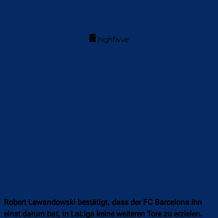
Robert Lewandowski bestätigt, dass der FC Barcelona ihn
einst darum bat, in LaLiga keine weiteren Tore zu erzielen.