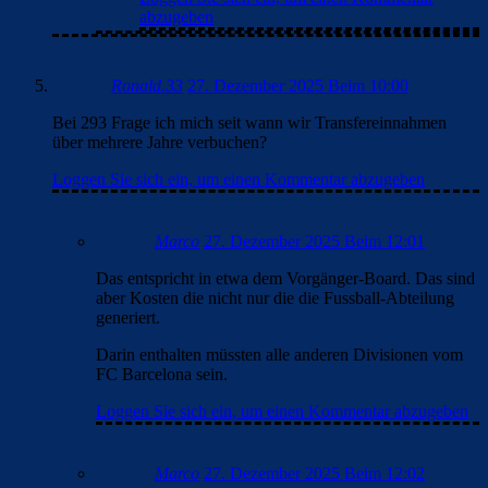
abzugeben
Ronald.33
27. Dezember 2025 Beim 10:00
Bei 293 Frage ich mich seit wann wir Transfereinnahmen
über mehrere Jahre verbuchen?
Loggen Sie sich ein, um einen Kommentar abzugeben
Marco
27. Dezember 2025 Beim 12:01
Das entspricht in etwa dem Vorgänger-Board. Das sind
aber Kosten die nicht nur die die Fussball-Abteilung
generiert.
Darin enthalten müssten alle anderen Divisionen vom
FC Barcelona sein.
Loggen Sie sich ein, um einen Kommentar abzugeben
Marco
27. Dezember 2025 Beim 12:02