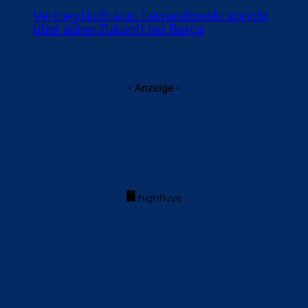
Vertrag läuft aus: Lewandowski spricht
über seine Zukunft bei Barça
- Anzeige -