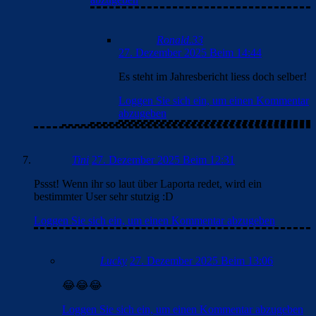
Ronald.33
27. Dezember 2025 Beim 14:44
Es steht im Jahresbericht liess doch selber!
Loggen Sie sich ein, um einen Kommentar
abzugeben
Tini
27. Dezember 2025 Beim 12:31
Pssst! Wenn ihr so laut über Laporta redet, wird ein
bestimmter User sehr stutzig :D
Loggen Sie sich ein, um einen Kommentar abzugeben
Lucky
27. Dezember 2025 Beim 13:06
😂😂😂
Loggen Sie sich ein, um einen Kommentar abzugeben