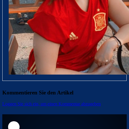
Kommentieren Sie den Artikel
Loggen Sie sich ein, um einen Kommentar abzugeben