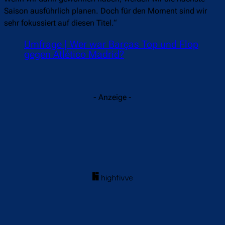
Saison ausführlich planen. Doch für den Moment sind wir
sehr fokussiert auf diesen Titel.“
Umfrage | Wer war Barças Top und Flop
gegen Atlético Madrid?
- Anzeige -