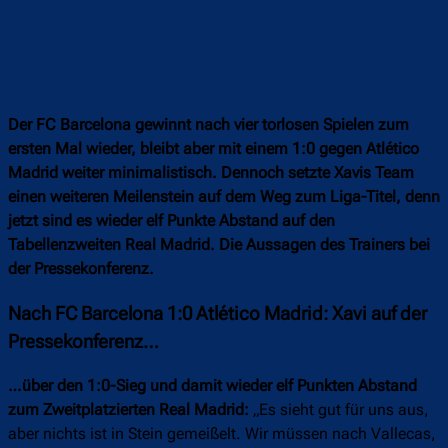
Der FC Barcelona gewinnt nach vier torlosen Spielen zum
ersten Mal wieder, bleibt aber mit einem 1:0 gegen Atlético
Madrid weiter minimalistisch. Dennoch setzte Xavis Team
einen weiteren Meilenstein auf dem Weg zum Liga-Titel, denn
jetzt sind es wieder elf Punkte Abstand auf den
Tabellenzweiten Real Madrid. Die Aussagen des Trainers bei
der Pressekonferenz.
Nach FC Barcelona 1:0 Atlético Madrid: Xavi auf der
Pressekonferenz…
…über den 1:0-Sieg und damit wieder elf Punkten Abstand
zum Zweitplatzierten Real Madrid:
„Es sieht gut für uns aus,
aber nichts ist in Stein gemeißelt. Wir müssen nach Vallecas,