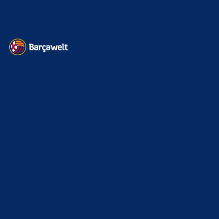
Datenschutz
Kontakt