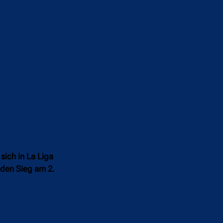
sich in La Liga
 den Sieg am 2.