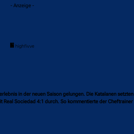
- Anzeige -
rlebnis in der neuen Saison gelungen. Die Katalanen setzten 
t Real Sociedad 4:1 durch. So kommentierte der Cheftrainer