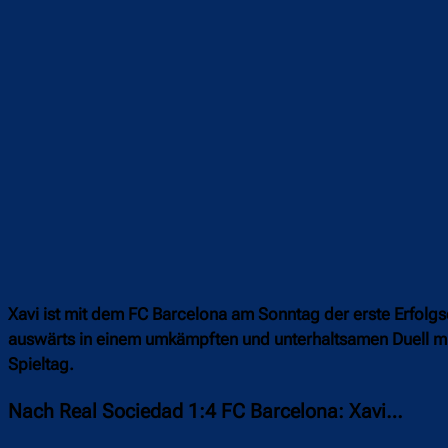
Xavi ist mit dem FC Barcelona am Sonntag der erste Erfolgse
auswärts in einem umkämpften und unterhaltsamen Duell mi
Spieltag.
Nach Real Sociedad 1:4 FC Barcelona: Xavi…