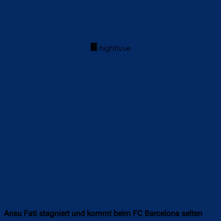
Ansu Fati stagniert und kommt beim FC Barcelona selten