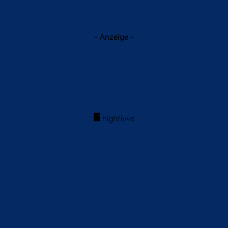
- Anzeige -