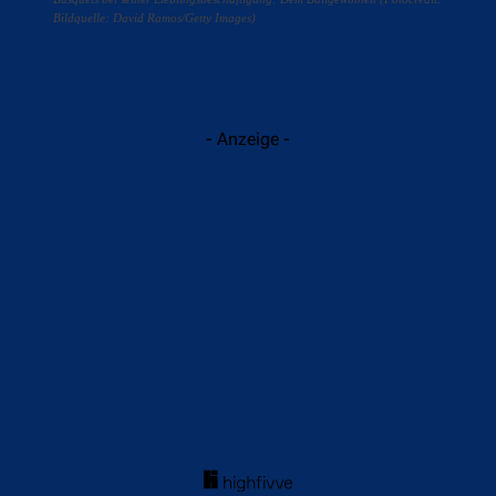
Bildquelle: David Ramos/Getty Images)
- Anzeige -