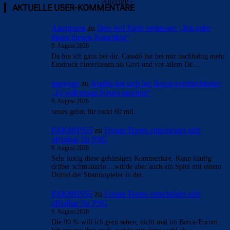
- Anzeige -