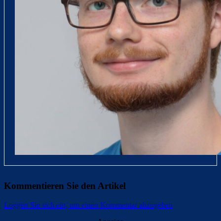
Kommentieren Sie den Artikel
Loggen Sie sich ein, um einen Kommentar abzugeben