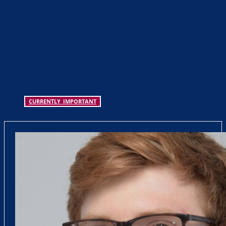
CURRENTLY_IMPORTANT