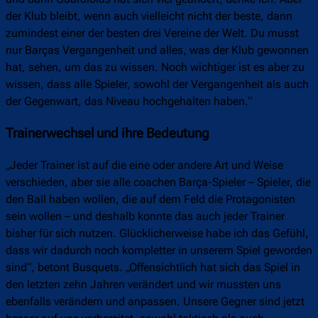
der Klub bleibt, wenn auch vielleicht nicht der beste, dann
zumindest einer der besten drei Vereine der Welt. Du musst
nur Barças Vergangenheit und alles, was der Klub gewonnen
hat, sehen, um das zu wissen. Noch wichtiger ist es aber zu
wissen, dass alle Spieler, sowohl der Vergangenheit als auch
der Gegenwart, das Niveau hochgehalten haben.“
Trainerwechsel und ihre Bedeutung
„Jeder Trainer ist auf die eine oder andere Art und Weise
verschieden, aber sie alle coachen Barça-Spieler – Spieler, die
den Ball haben wollen, die auf dem Feld die Protagonisten
sein wollen – und deshalb konnte das auch jeder Trainer
bisher für sich nutzen. Glücklicherweise habe ich das Gefühl,
dass wir dadurch noch kompletter in unserem Spiel geworden
sind“, betont Busquets. „Offensichtlich hat sich das Spiel in
den letzten zehn Jahren verändert und wir mussten uns
ebenfalls verändern und anpassen. Unsere Gegner sind jetzt