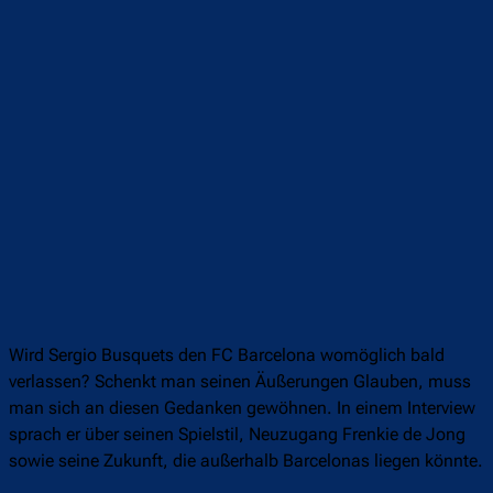
Wird Sergio Busquets den FC Barcelona womöglich bald
verlassen? Schenkt man seinen Äußerungen Glauben, muss
man sich an diesen Gedanken gewöhnen. In einem Interview
sprach er über seinen Spielstil, Neuzugang Frenkie de Jong
sowie seine Zukunft, die außerhalb Barcelonas liegen könnte.