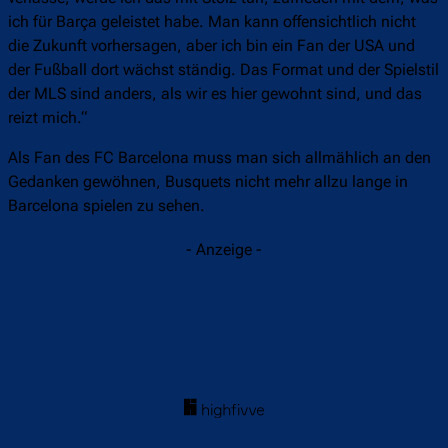
ich für Barça geleistet habe. Man kann offensichtlich nicht
die Zukunft vorhersagen, aber ich bin ein Fan der USA und
der Fußball dort wächst ständig. Das Format und der Spielstil
der MLS sind anders, als wir es hier gewohnt sind, und das
reizt mich.“
Als Fan des FC Barcelona muss man sich allmählich an den
Gedanken gewöhnen, Busquets nicht mehr allzu lange in
Barcelona spielen zu sehen.
- Anzeige -