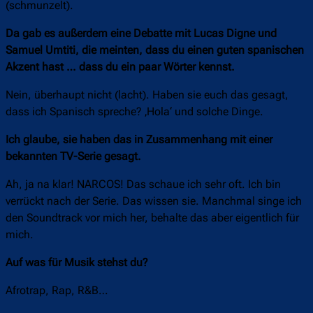
(schmunzelt).
Da gab es außerdem eine Debatte mit Lucas Digne und
Samuel Umtiti, die meinten, dass du einen guten spanischen
Akzent hast … dass du ein paar Wörter kennst.
Nein, überhaupt nicht (lacht). Haben sie euch das gesagt,
dass ich Spanisch spreche? ‚Hola‘ und solche Dinge.
Ich glaube, sie haben das in Zusammenhang mit einer
bekannten TV-Serie gesagt.
Ah, ja na klar! NARCOS! Das schaue ich sehr oft. Ich bin
verrückt nach der Serie. Das wissen sie. Manchmal singe ich
den Soundtrack vor mich her, behalte das aber eigentlich für
mich.
Auf was für Musik stehst du?
Afrotrap, Rap, R&B…