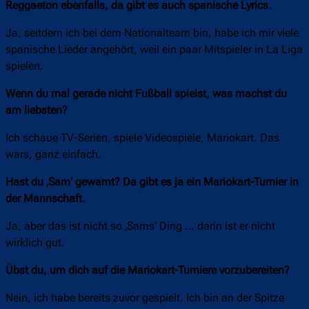
Reggaeton ebenfalls, da gibt es auch spanische Lyrics.
Ja, seitdem ich bei dem Nationalteam bin, habe ich mir viele
spanische Lieder angehört, weil ein paar Mitspieler in La Liga
spielen.
Wenn du mal gerade nicht Fußball spielst, was machst du
am liebsten?
Ich schaue TV-Serien, spiele Videospiele, Mariokart. Das
wars, ganz einfach.
Hast du ‚Sam‘ gewarnt? Da gibt es ja ein Mariokart-Turnier in
der Mannschaft.
Ja, aber das ist nicht so ‚Sams‘ Ding … darin ist er nicht
wirklich gut.
Übst du, um dich auf die Mariokart-Turniere vorzubereiten?
Nein, ich habe bereits zuvor gespielt. Ich bin an der Spitze