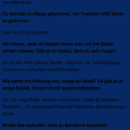
von Mariokart.
Du bist also zu Barça gekommen, um Trophäen UND Mario
zu gewinnen.
Das ist richtig (lächelt).
Wir wissen, dass die Spieler immer sehr auf ihre Diäten
achten müssen. Gibt es ein Essen, dass du sehr magst?
Oh ja, den Reis meiner Mutter. Aber klar, im Trainingslager
müssen wir auf unser Gewicht achten.
Wie siehts mit Kleidung aus, magst du Mode? Da gibt es ja
einige Spieler, die sich damit auseinandersetzen.
Ja, ich mag Mode. Marken wie Ricoen, Dolce & Gabbana,
Balmain… Ich mag enganliegende Klamotten die einfach gut
sitzen.
Ist das das erste Mal, dass du Barcelona besuchst?