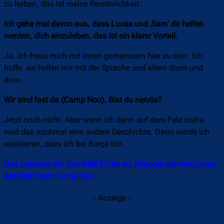
zu haben, das ist meine Persönlichkeit.
Ich gehe mal davon aus, dass Lucas und ‚Sam‘ dir helfen
werden, dich einzuleben, das ist ein klarer Vorteil.
Ja, ich freue mich mit ihnen gemeinsam hier zu sein. Ich
hoffe, sie helfen mir mit der Sprache und allem drum und
dran.
Wir sind fast da (Camp Nou). Bist du nervös?
Jetzt noch nicht. Aber wenn ich dann auf dem Feld stehe,
wird das nochmal eine andere Geschichte. Dann werde ich
realisieren, dass ich bei Barça bin.
Das Interview mit Dembélé führte ein Reporter während einer
Autofahrt zum Camp Nou
- Anzeige -