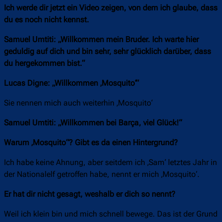
Ich werde dir jetzt ein Video zeigen, von dem ich glaube, dass
du es noch nicht kennst.
Samuel Umtiti: „Willkommen mein Bruder. Ich warte hier
geduldig auf dich und bin sehr, sehr glücklich darüber, dass
du hergekommen bist.“
Lucas Digne: „Willkommen ‚Mosquito‘“
Sie nennen mich auch weiterhin ‚Mosquito‘
Samuel Umtiti: „Willkommen bei Barça, viel Glück!“
Warum ‚Mosquito“? Gibt es da einen Hintergrund?
Ich habe keine Ahnung, aber seitdem ich ‚Sam‘ letztes Jahr in
der Nationalelf getroffen habe, nennt er mich ‚Mosquito‘.
Er hat dir nicht gesagt, weshalb er dich so nennt?
Weil ich klein bin und mich schnell bewege. Das ist der Grund