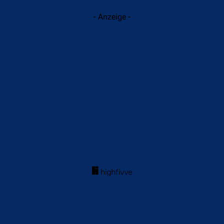
- Anzeige -