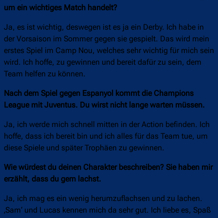
um ein wichtiges Match handelt?
Ja, es ist wichtig, deswegen ist es ja ein Derby. Ich habe in
der Vorsaison im Sommer gegen sie gespielt. Das wird mein
erstes Spiel im Camp Nou, welches sehr wichtig für mich sein
wird. Ich hoffe, zu gewinnen und bereit dafür zu sein, dem
Team helfen zu können.
Nach dem Spiel gegen Espanyol kommt die Champions
League mit Juventus. Du wirst nicht lange warten müssen.
Ja, ich werde mich schnell mitten in der Action befinden. Ich
hoffe, dass ich bereit bin und ich alles für das Team tue, um
diese Spiele und später Trophäen zu gewinnen.
Wie würdest du deinen Charakter beschreiben? Sie haben mir
erzählt, dass du gern lachst.
Ja, ich mag es ein wenig herumzuflachsen und zu lachen.
‚Sam‘ und Lucas kennen mich da sehr gut. Ich liebe es, Spaß