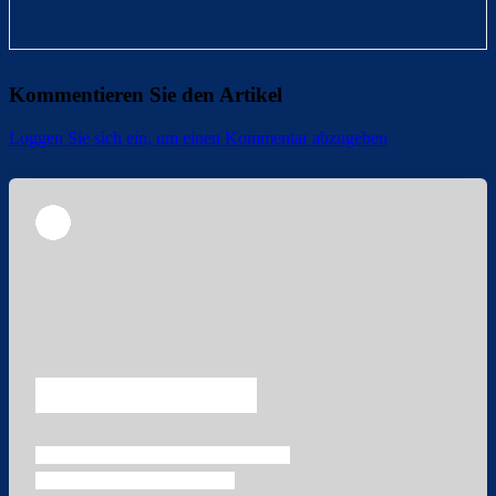
Kommentieren Sie den Artikel
Loggen Sie sich ein, um einen Kommentar abzugeben
Überspringen
Überspringen