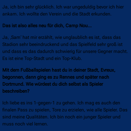
Ja, ich bin sehr glücklich. Ich war ungeduldig bevor ich hier
ankam. Ich wollte den Verein und die Stadt erkunden.
Das ist also alles neu für dich, Camp Nou…
Ja, ‚Sam‘ hat mir erzählt, wie unglaublich es ist, dass das
Stadion sehr beeindruckend und das Spielfeld sehr groß ist
und dass es das dadurch schwierig für unsere Gegner macht.
Es ist eine Top-Stadt und ein Top-Klub.
Mit dem Fußballspielen hast du in deiner Stadt, Evreux,
begonnen, dann ging es zu Rennes und später nach
Dortmund. Wie würdest du dich selbst als Spieler
beschreiben?
Ich liebe es ins 1-gegen-1 zu gehen. Ich mag es auch den
finalen Pass zu spielen, Tore zu erzielen, wie alle Spieler. Das
sind meine Qualitäten. Ich bin noch ein junger Spieler und
muss noch viel lernen.