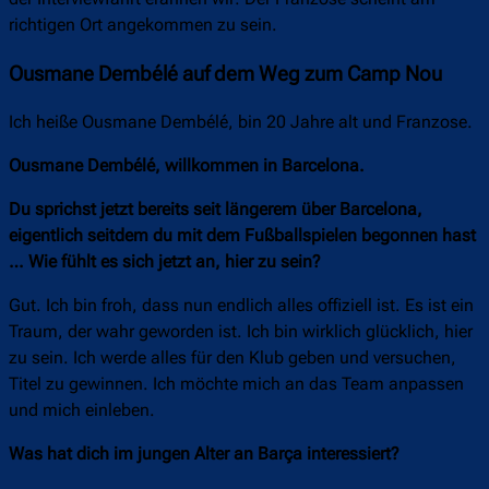
richtigen Ort angekommen zu sein.
Ousmane Dembélé auf dem Weg zum Camp Nou
Ich heiße Ousmane Dembélé, bin 20 Jahre alt und Franzose.
Ousmane Dembélé, willkommen in Barcelona.
Du sprichst jetzt bereits seit längerem über Barcelona,
eigentlich seitdem du mit dem Fußballspielen begonnen hast
… Wie fühlt es sich jetzt an, hier zu sein?
Gut. Ich bin froh, dass nun endlich alles offiziell ist. Es ist ein
Traum, der wahr geworden ist. Ich bin wirklich glücklich, hier
zu sein. Ich werde alles für den Klub geben und versuchen,
Titel zu gewinnen. Ich möchte mich an das Team anpassen
und mich einleben.
Was hat dich im jungen Alter an Barça interessiert?