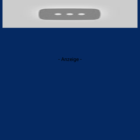
- Anzeige -