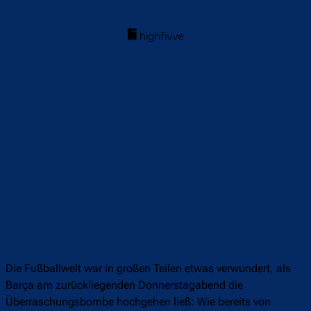
Die Fußballwelt war in großen Teilen etwas verwundert, als
Barça am zurückliegenden Donnerstagabend die
Überraschungsbombe hochgehen ließ: Wie bereits von