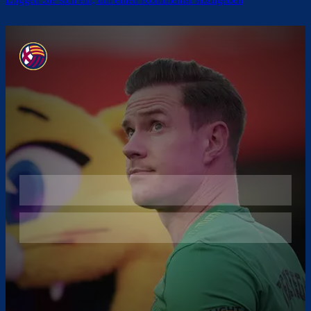
Überspringen
Überspringen