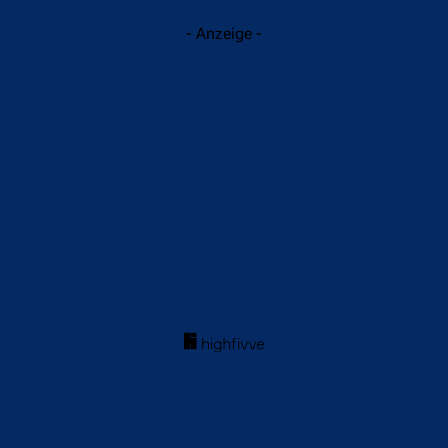
- Anzeige -