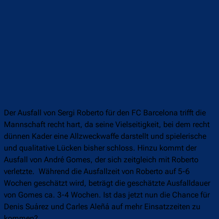
Der Ausfall von Sergi Roberto für den FC Barcelona trifft die
Mannschaft recht hart, da seine Vielseitigkeit, bei dem recht
dünnen Kader eine Allzweckwaffe darstellt und spielerische
und qualitative Lücken bisher schloss. Hinzu kommt der
Ausfall von André Gomes, der sich zeitgleich mit Roberto
verletzte. Während die Ausfallzeit von Roberto auf 5-6
Wochen geschätzt wird, beträgt die geschätzte Ausfalldauer
von Gomes ca. 3-4 Wochen. Ist das jetzt nun die Chance für
Denis Suárez und Carles Aleñá auf mehr Einsatzzeiten zu
kommen?