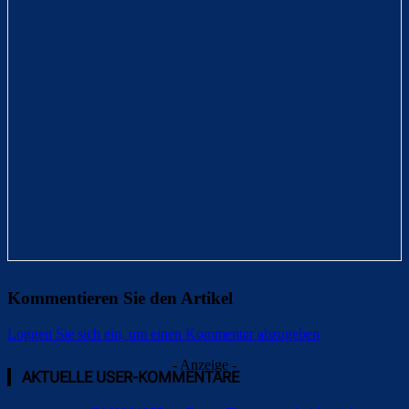
Kommentieren Sie den Artikel
Loggen Sie sich ein, um einen Kommentar abzugeben