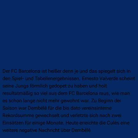
Der FC Barcelona ist heißer denn je und das spiegelt sich in
den Spiel- und Tabellenergebnissen. Ernesto Valverde scheint
seine Jungs förmlich gedopet zu haben und holt
resultatmäßig so viel aus dem FC Barcelona raus, wie man
es schon lange nicht mehr gewohnt war. Zu Beginn der
Saison war Dembélé für die bis dato vereinsinterne
Rekordsumme gewechselt und verletzte sich nach zwei
Einsätzen für einige Monate. Heute erreichte die Culés eine
weitere negative Nachricht über Dembélé