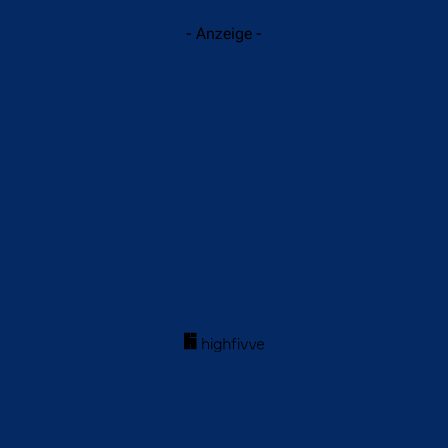
- Anzeige -