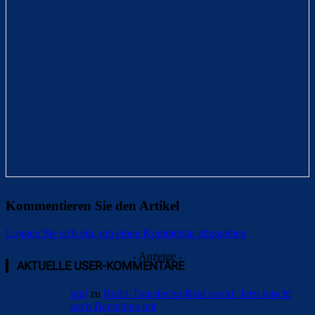
Kommentieren Sie den Artikel
Loggen Sie sich ein, um einen Kommentar abzugeben