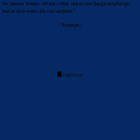
für diesen Verein. All die Liebe, die er von Barça empfängt,
hat er sich mehr als nur verdient.“
- Anzeige -