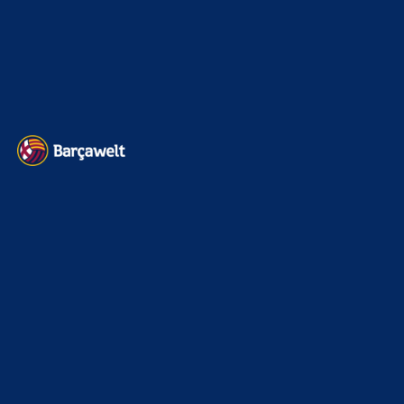
Impressum
Datenschutz
Kontakt