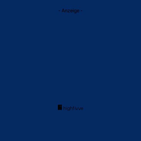
- Anzeige -