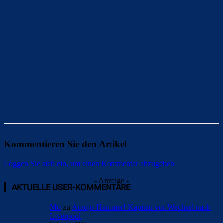
Kommentieren Sie den Artikel
Loggen Sie sich ein, um einen Kommentar abzugeben