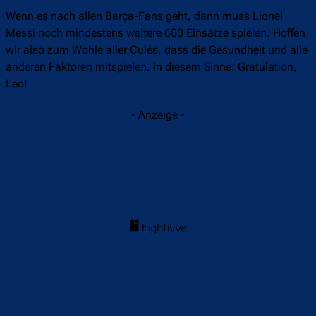
Wenn es nach allen Barça-Fans geht, dann muss Lionel
Messi noch mindestens weitere 600 Einsätze spielen. Hoffen
wir also zum Wohle aller Culés, dass die Gesundheit und alle
anderen Faktoren mitspielen. In diesem Sinne: Gratulation,
Leo!
- Anzeige -