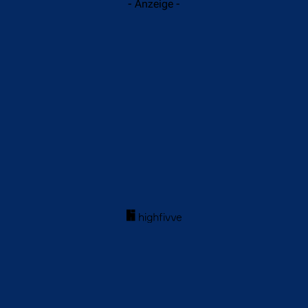
- Anzeige -