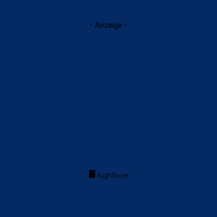
- Anzeige -