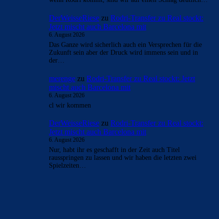
- Anzeige -
AKTUELLE USER-KOMMENTARE
Mo
zu
Rodri-Transfer zu Real stockt: Jetzt mischt
auch Barcelona mit
6. August 2026