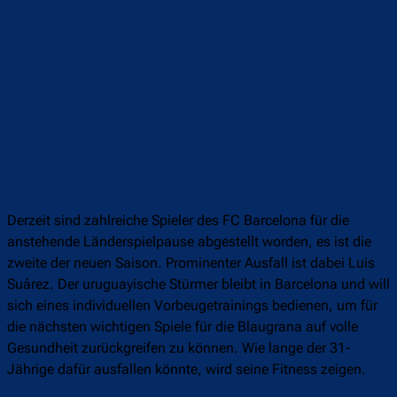
Derzeit sind zahlreiche Spieler des FC Barcelona für die
anstehende Länderspielpause abgestellt worden, es ist die
zweite der neuen Saison. Prominenter Ausfall ist dabei Luis
Suárez. Der uruguayische Stürmer bleibt in Barcelona und will
sich eines individuellen Vorbeugetrainings bedienen, um für
die nächsten wichtigen Spiele für die Blaugrana auf volle
Gesundheit zurückgreifen zu können. Wie lange der 31-
Jährige dafür ausfallen könnte, wird seine Fitness zeigen.