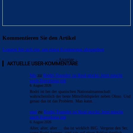
Kommentieren Sie den Artikel
Loggen Sie sich ein, um einen Kommentar abzugeben