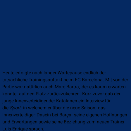
Heute erfolgte nach langer Wartepause endlich der
tatsächliche Trainingsauftakt beim FC Barcelona. Mit von der
Partie war natürlich auch Marc Bartra, der es kaum erwarten
konnte, auf den Platz zurückzukehren. Kurz zuvor gab der
junge Innenverteidiger der Katalanen ein Interview für
die
Sport
, in welchem er über die neue Saison, das
Innenverteidiger-Dasein bei Barça, seine eigenen Hoffnungen
und Erwartungen sowie seine Beziehung zum neuen Trainer
Luis Enrique sprach.