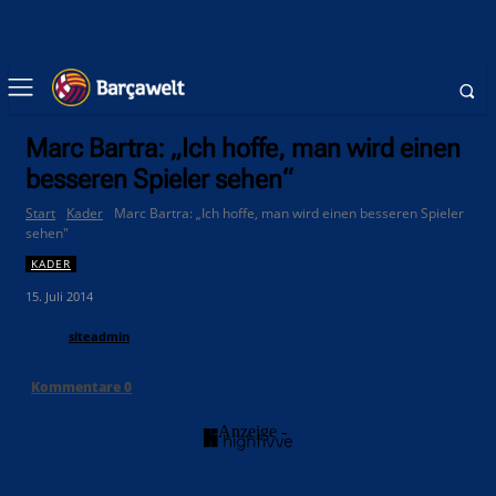
Marc Bartra: „Ich hoffe, man wird einen
besseren Spieler sehen“
Start
Kader
Marc Bartra: „Ich hoffe, man wird einen besseren Spieler
sehen"
KADER
15. Juli 2014
siteadmin
Kommentare
0
- Anzeige -