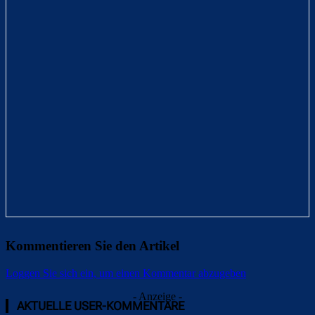
Kommentieren Sie den Artikel
Loggen Sie sich ein, um einen Kommentar abzugeben