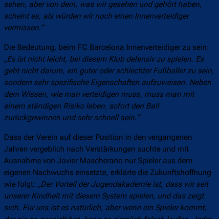
sehen, aber von dem, was wir gesehen und gehört haben,
scheint es, als würden wir noch einen Innenverteidiger
vermissen.“
Die Bedeutung, beim FC Barcelona Innenverteidiger zu sein:
„Es ist nicht leicht, bei diesem Klub defensiv zu spielen. Es
geht nicht darum, ein guter oder schlechter Fußballer zu sein,
sondern sehr spezifische Eigenschaften aufzuweisen. Neben
dem Wissen, wie man verteidigen muss, muss man mit
einem ständigen Risiko leben, sofort den Ball
zurückgewinnen und sehr schnell sein.“
Dass der Verein auf dieser Position in den vergangenen
Jahren vergeblich nach Verstärkungen suchte und mit
Ausnahme von Javier Mascherano nur Spieler aus dem
eigenen Nachwuchs einsetzte, erklärte die Zukunftshoffnung
wie folgt:
„Der Vorteil der Jugendakademie ist, dass wir seit
unserer Kindheit mit diesem System spielen, und das zeigt
sich. Für uns ist es natürlich, aber wenn ein Spieler kommt,