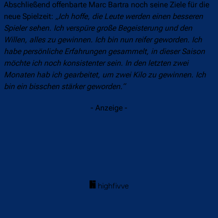
Abschließend offenbarte Marc Bartra noch seine Ziele für die
neue Spielzeit:
„Ich hoffe, die Leute werden einen besseren
Spieler sehen. Ich verspüre große Begeisterung und den
Willen, alles zu gewinnen. Ich bin nun reifer geworden. Ich
habe persönliche Erfahrungen gesammelt, in dieser Saison
möchte ich noch konsistenter sein. In den letzten zwei
Monaten hab ich gearbeitet, um zwei Kilo zu gewinnen. Ich
bin ein bisschen stärker geworden.“
- Anzeige -