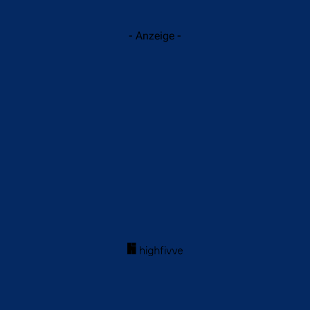
- Anzeige -