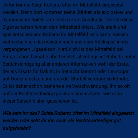
Dafür könnte Sergi Roberto öfter im Mittelfeld eingesetzt
werden. Denn dort kommen seine Stärken als explosiver und
dynamischer Spieler am besten zum Ausdruck. Gerade diese
Eigenschaften fehlen dem Mittelfeld öfters. Wie stark und
spielentscheidend Roberto im Mittelfeld sein kann, wissen
wahrscheinlich die meisten noch aus dem Rückspiel in der
vergangenen Ligasaison. Natürlich ist das Mittelfeld bei
Barça schon beinahe überbesetzt, allerdings ist Roberto unter
Berücksichtigung aller anderen Alternativen wohl der Erste,
der als Ersatz für Rakitic in Betracht kommt oder ihn sogar
auf Dauer ersetzen und aus der Startelf verdrängen könnte.
Es ist daher schon beinahe eine Verschwendung, ihn so oft
auf der Rechtsverteidigerposition einzusetzen, wie es in
dieser Saison bisher geschehen ist.
Wie seht ihr das? Sollte Roberto öfter im Mittelfeld eingesetzt
werden oder seht ihr ihn auch als Rechtsverteidiger gut
aufgehoebn?