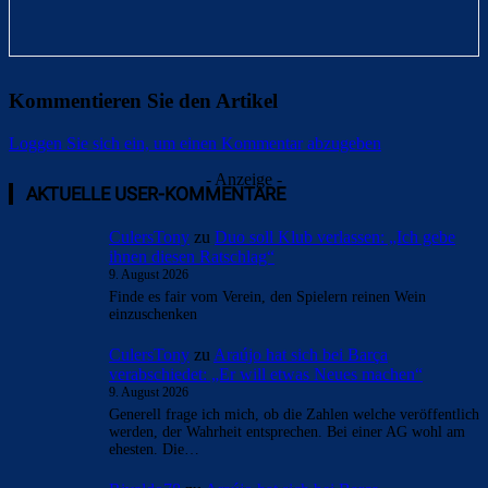
Kommentieren Sie den Artikel
Loggen Sie sich ein, um einen Kommentar abzugeben