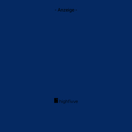
- Anzeige -