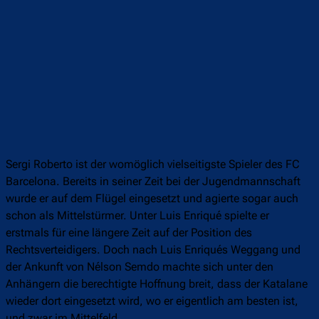
Sergi Roberto ist der womöglich vielseitigste Spieler des FC
Barcelona. Bereits in seiner Zeit bei der Jugendmannschaft
wurde er auf dem Flügel eingesetzt und agierte sogar auch
schon als Mittelstürmer. Unter Luis Enriqué spielte er
erstmals für eine längere Zeit auf der Position des
Rechtsverteidigers. Doch nach Luis Enriqués Weggang und
der Ankunft von Nélson Semdo machte sich unter den
Anhängern die berechtigte Hoffnung breit, dass der Katalane
wieder dort eingesetzt wird, wo er eigentlich am besten ist,
und zwar im Mittelfeld.