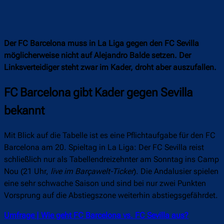
Der FC Barcelona muss in La Liga gegen den FC Sevilla
möglicherweise nicht auf Alejandro Balde setzen. Der
Linksverteidiger steht zwar im Kader, droht aber auszufallen.
FC Barcelona gibt Kader gegen Sevilla
bekannt
Mit Blick auf die Tabelle ist es eine Pflichtaufgabe für den FC
Barcelona am 20. Spieltag in La Liga: Der FC Sevilla reist
schließlich nur als Tabellendreizehnter am Sonntag ins Camp
Nou (21 Uhr,
live im Barçawelt-Ticker
). Die Andalusier spielen
eine sehr schwache Saison und sind bei nur zwei Punkten
Vorsprung auf die Abstiegszone weiterhin abstiegsgefährdet.
Umfrage | Wie geht FC Barcelona vs. FC Sevilla aus?