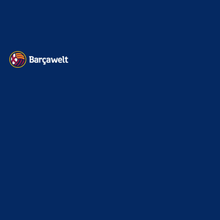
Datenschutz
Kontakt