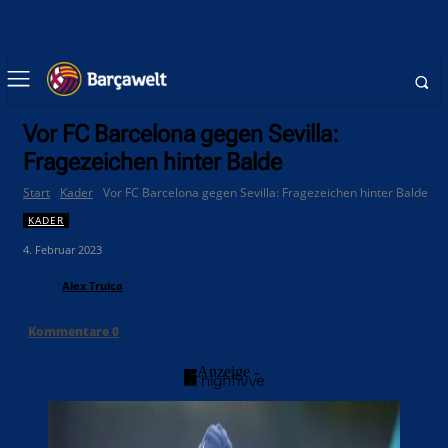
Vor FC Barcelona gegen Sevilla:
Fragezeichen hinter Balde
Start
Kader
Vor FC Barcelona gegen Sevilla: Fragezeichen hinter Balde
KADER
4. Februar 2023
Alex Truica
Kommentare
0
- Anzeige -