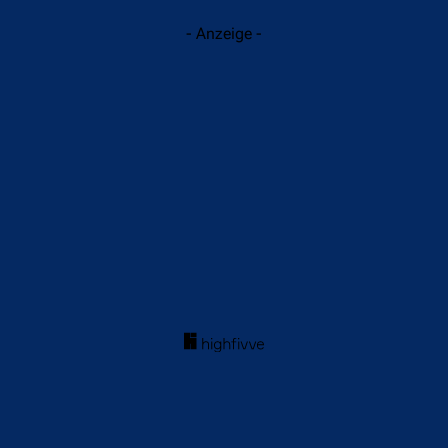
- Anzeige -