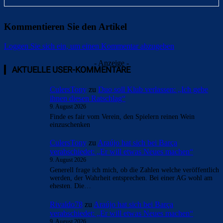
Kommentieren Sie den Artikel
Loggen Sie sich ein, um einen Kommentar abzugeben