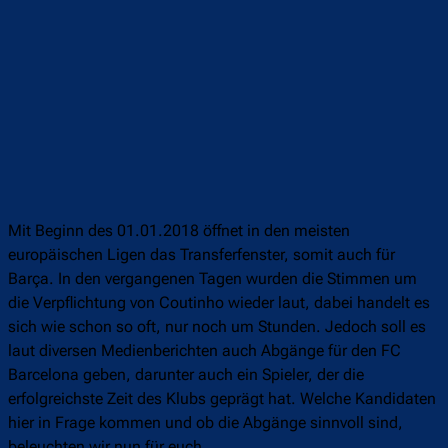
Mit Beginn des 01.01.2018 öffnet in den meisten
europäischen Ligen das Transferfenster, somit auch für
Barça. In den vergangenen Tagen wurden die Stimmen um
die Verpflichtung von Coutinho wieder laut, dabei handelt es
sich wie schon so oft, nur noch um Stunden. Jedoch soll es
laut diversen Medienberichten auch Abgänge für den FC
Barcelona geben, darunter auch ein Spieler, der die
erfolgreichste Zeit des Klubs geprägt hat. Welche Kandidaten
hier in Frage kommen und ob die Abgänge sinnvoll sind,
beleuchten wir nun für euch.