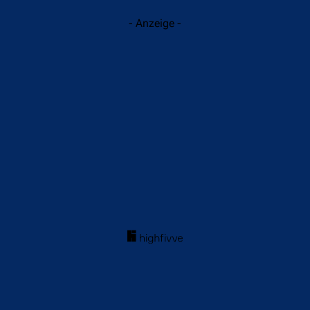
- Anzeige -