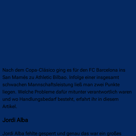
Nach dem Copa-Clásico ging es für den FC Barcelona ins
San Mamés zu Athletic Bilbao. Infolge einer insgesamt
schwachen Mannschaftsleistung ließ man zwei Punkte
liegen. Welche Probleme dafür mitunter verantwortlich waren
und wo Handlungsbedarf besteht, erfahrt ihr in diesem
Artikel.
Jordi Alba
Jordi Alba fehlte gesperrt und genau das war ein großes