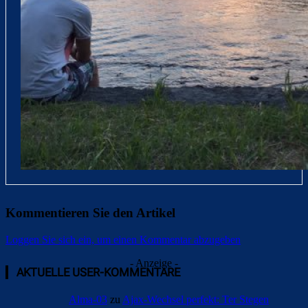
Kommentieren Sie den Artikel
Loggen Sie sich ein, um einen Kommentar abzugeben
- Anzeige -
AKTUELLE USER-KOMMENTARE
Alma-03
zu
Ajax-Wechsel perfekt: Ter Stegen