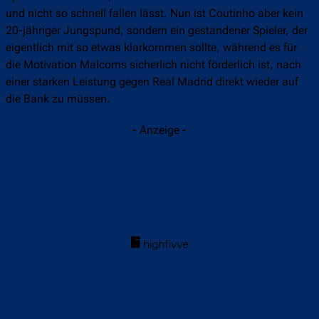
und nicht so schnell fallen lässt. Nun ist Coutinho aber kein
20-jähriger Jungspund, sondern ein gestandener Spieler, der
eigentlich mit so etwas klarkommen sollte, während es für
die Motivation Malcoms sicherlich nicht förderlich ist, nach
einer starken Leistung gegen Real Madrid direkt wieder auf
die Bank zu müssen.
- Anzeige -