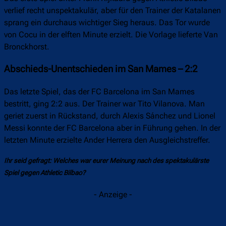
verlief recht unspektakulär, aber für den Trainer der Katalanen
sprang ein durchaus wichtiger Sieg heraus. Das Tor wurde
von Cocu in der elften Minute erzielt. Die Vorlage lieferte Van
Bronckhorst.
Abschieds-Unentschieden im San Mames – 2:2
Das letzte Spiel, das der FC Barcelona im San Mames
bestritt, ging 2:2 aus. Der Trainer war Tito Vilanova. Man
geriet zuerst in Rückstand, durch Alexis Sánchez und Lionel
Messi konnte der FC Barcelona aber in Führung gehen. In der
letzten Minute erzielte Ander Herrera den Ausgleichstreffer.
Ihr seid gefragt: Welches war eurer Meinung nach des spektakulärste
Spiel gegen Athletic Bilbao?
- Anzeige -