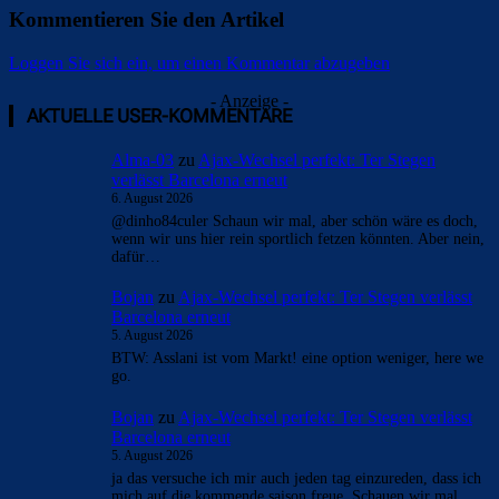
Kommentieren Sie den Artikel
Loggen Sie sich ein, um einen Kommentar abzugeben
Überspringen
Überspringen