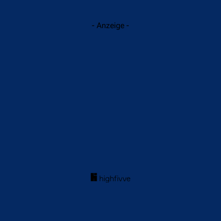
- Anzeige -