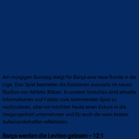
Am morgigen Sonntag steigt für Barça eine neue Runde in der
Liga. Das Spiel bestreiten die Katalanen auswärts im neuen
Stadion von Athletic Bilbao. In unserer Vorschau sind aktuelle
Informationen und Fakten zum kommenden Spiel zu
nachzulesen, aber wir möchten heute einen Exkurs in die
Vergangenheit unternehmen und für euch die neun besten
Aufeinandertreffen reflektieren.
Barça werden die Leviten gelesen – 12:1