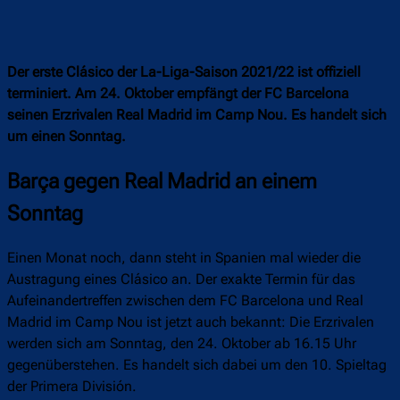
Der erste Clásico der La-Liga-Saison 2021/22 ist offiziell
terminiert. Am 24. Oktober empfängt der FC Barcelona
seinen Erzrivalen Real Madrid im Camp Nou. Es handelt sich
um einen Sonntag.
Barça gegen Real Madrid an einem
Sonntag
Einen Monat noch, dann steht in Spanien mal wieder die
Austragung eines Clásico an. Der exakte Termin für das
Aufeinandertreffen zwischen dem FC Barcelona und Real
Madrid im Camp Nou ist jetzt auch bekannt: Die Erzrivalen
werden sich am Sonntag, den 24. Oktober ab 16.15 Uhr
gegenüberstehen. Es handelt sich dabei um den 10. Spieltag
der Primera División.