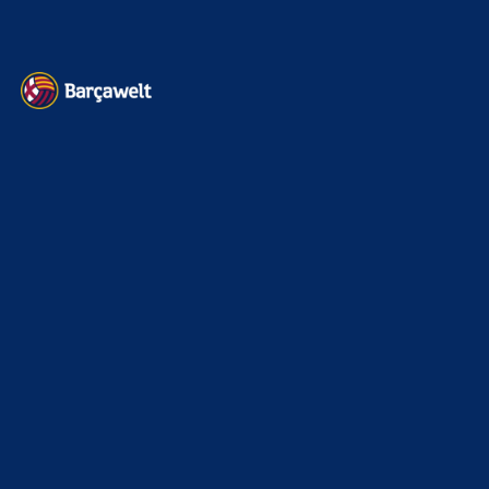
Kontakt