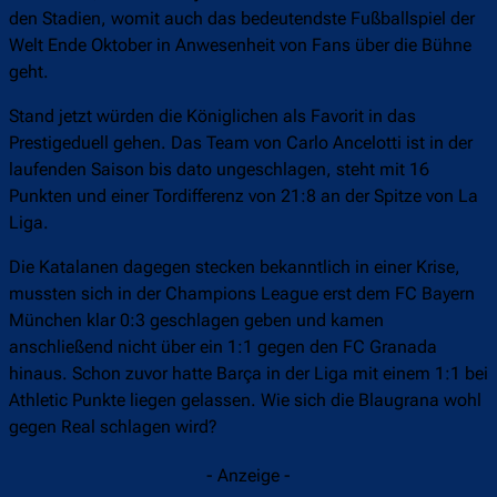
den Stadien, womit auch das bedeutendste Fußballspiel der
Welt Ende Oktober in Anwesenheit von Fans über die Bühne
geht.
Stand jetzt würden die Königlichen als Favorit in das
Prestigeduell gehen. Das Team von Carlo Ancelotti ist in der
laufenden Saison bis dato ungeschlagen, steht mit 16
Punkten und einer Tordifferenz von 21:8 an der Spitze von La
Liga.
Die Katalanen dagegen stecken bekanntlich in einer Krise,
mussten sich in der Champions League erst dem FC Bayern
München klar 0:3 geschlagen geben und kamen
anschließend nicht über ein 1:1 gegen den FC Granada
hinaus. Schon zuvor hatte Barça in der Liga mit einem 1:1 bei
Athletic Punkte liegen gelassen. Wie sich die Blaugrana wohl
gegen Real schlagen wird?
- Anzeige -