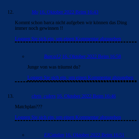
Mo
16. Oktober 2022 Beim 16:43
Kommt schon barca nicht aufgeben wir können das Ding
immer noch gewinnen !!
Loggen Sie sich ein, um einen Kommentar abzugeben
Barca12
16. Oktober 2022 Beim 16:58
Junge von was träumst du?
Loggen Sie sich ein, um einen Kommentar abzugeben
chris_culers
16. Oktober 2022 Beim 16:46
Matchplan???
Loggen Sie sich ein, um einen Kommentar abzugeben
ElCatalan
16. Oktober 2022 Beim 16:51