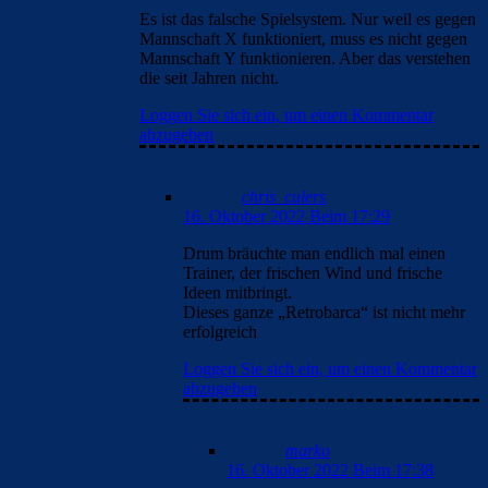
Es ist das falsche Spielsystem. Nur weil es gegen
Mannschaft X funktioniert, muss es nicht gegen
Mannschaft Y funktionieren. Aber das verstehen
die seit Jahren nicht.
Loggen Sie sich ein, um einen Kommentar
abzugeben
chris_culers
16. Oktober 2022 Beim 17:29
Drum bräuchte man endlich mal einen
Trainer, der frischen Wind und frische
Ideen mitbringt.
Dieses ganze „Retrobarca“ ist nicht mehr
erfolgreich
Loggen Sie sich ein, um einen Kommentar
abzugeben
marko
16. Oktober 2022 Beim 17:38