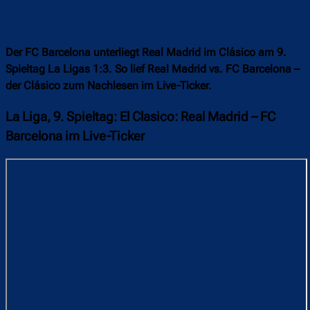
Der FC Barcelona unterliegt Real Madrid im Clásico am 9.
Spieltag La Ligas 1:3. So lief Real Madrid vs. FC Barcelona –
der Clásico zum Nachlesen im Live-Ticker.
La Liga, 9. Spieltag: El Clasico: Real Madrid – FC
Barcelona im Live-Ticker