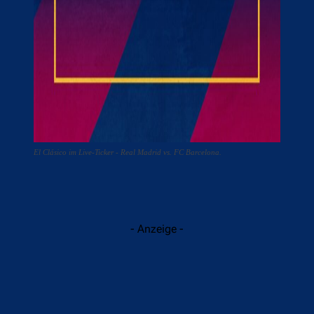
El Clásico im Live-Ticker - Real Madrid vs. FC Barcelona.
- Anzeige -