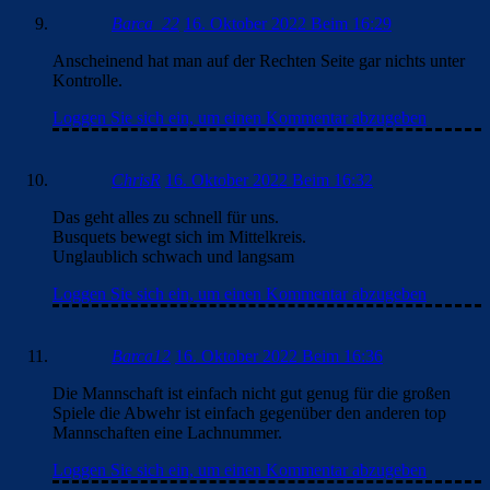
Barca_22
16. Oktober 2022 Beim 16:29
Anscheinend hat man auf der Rechten Seite gar nichts unter
Kontrolle.
Loggen Sie sich ein, um einen Kommentar abzugeben
ChrisR
16. Oktober 2022 Beim 16:32
Das geht alles zu schnell für uns.
Busquets bewegt sich im Mittelkreis.
Unglaublich schwach und langsam
Loggen Sie sich ein, um einen Kommentar abzugeben
Barca12
16. Oktober 2022 Beim 16:36
Die Mannschaft ist einfach nicht gut genug für die großen
Spiele die Abwehr ist einfach gegenüber den anderen top
Mannschaften eine Lachnummer.
Loggen Sie sich ein, um einen Kommentar abzugeben