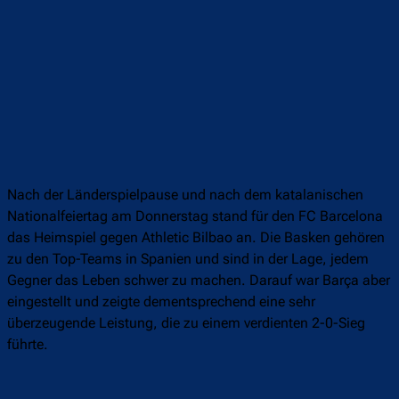
Nach der Länderspielpause und nach dem katalanischen
Nationalfeiertag am Donnerstag stand für den FC Barcelona
das Heimspiel gegen Athletic Bilbao an. Die Basken gehören
zu den Top-Teams in Spanien und sind in der Lage, jedem
Gegner das Leben schwer zu machen. Darauf war Barça aber
eingestellt und zeigte dementsprechend eine sehr
überzeugende Leistung, die zu einem verdienten 2-0-Sieg
führte.