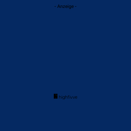
- Anzeige -