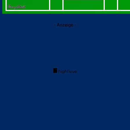
- Anzeige -