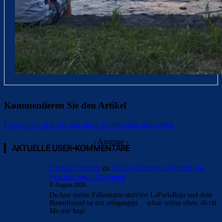
Kommentieren Sie den Artikel
Loggen Sie sich ein, um einen Kommentar abzugeben