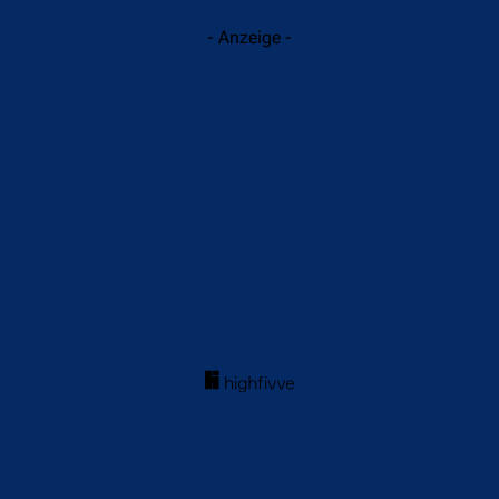
- Anzeige -