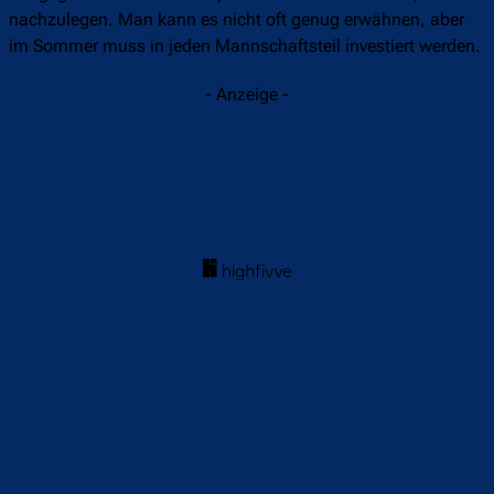
nachzulegen. Man kann es nicht oft genug erwähnen, aber
im Sommer muss in jeden Mannschaftsteil investiert werden.
- Anzeige -