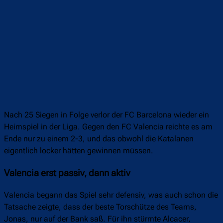
Nach 25 Siegen in Folge verlor der FC Barcelona wieder ein
Heimspiel in der Liga. Gegen den FC Valencia reichte es am
Ende nur zu einem 2-3, und das obwohl die Katalanen
eigentlich locker hätten gewinnen müssen.
Valencia erst passiv, dann aktiv
Valencia begann das Spiel sehr defensiv, was auch schon die
Tatsache zeigte, dass der beste Torschütze des Teams,
Jonas, nur auf der Bank saß. Für ihn stürmte Alcacer,