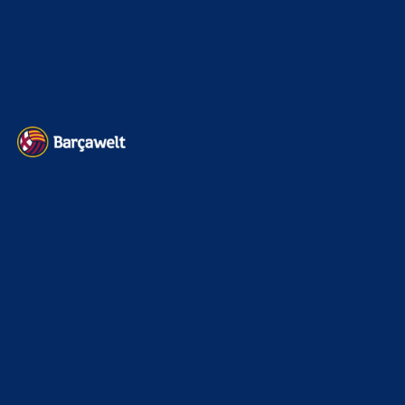
Impressum
Datenschutz
Kontakt