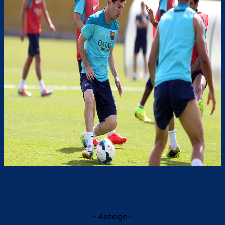
- Anzeige -