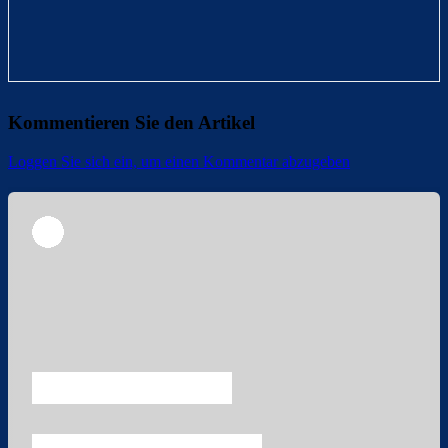
Kommentieren Sie den Artikel
Loggen Sie sich ein, um einen Kommentar abzugeben
Überspringen
Überspringen