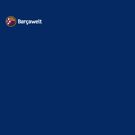
Kontakt