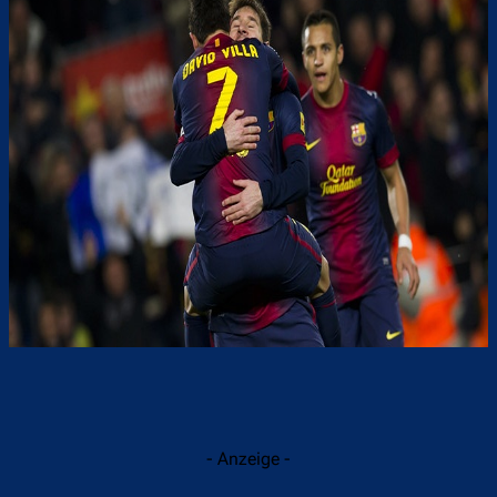
- Anzeige -