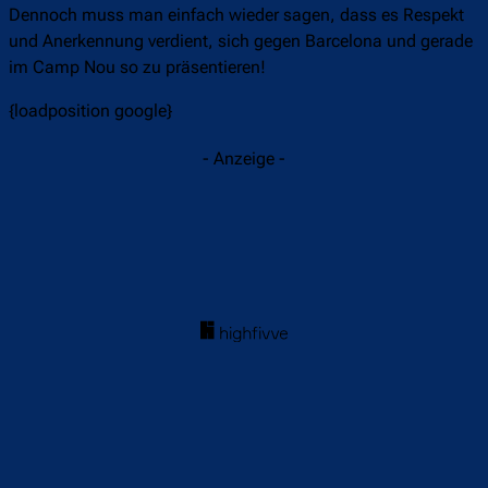
Dennoch muss man einfach wieder sagen, dass es Respekt
und Anerkennung verdient, sich gegen Barcelona und gerade
im Camp Nou so zu präsentieren!
{loadposition google}
- Anzeige -