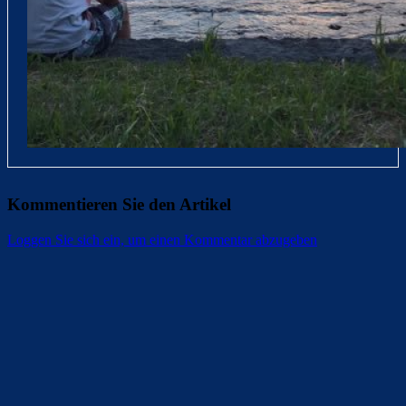
Kommentieren Sie den Artikel
Loggen Sie sich ein, um einen Kommentar abzugeben
Überspringen