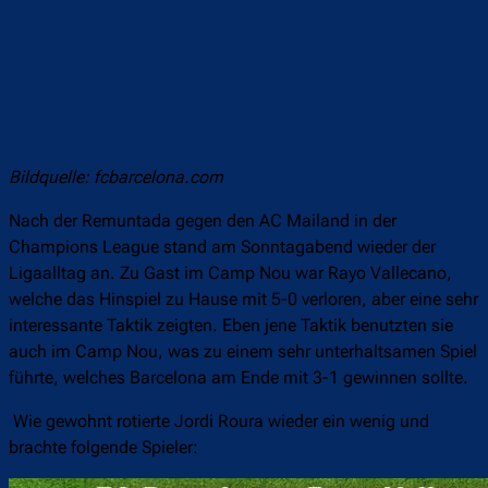
Bildquelle: fcbarcelona.com
Nach der Remuntada gegen den AC Mailand in der
Champions League stand am Sonntagabend wieder der
Ligaalltag an. Zu Gast im Camp Nou war Rayo Vallecano,
welche das Hinspiel zu Hause mit 5-0 verloren, aber eine sehr
interessante Taktik zeigten. Eben jene Taktik benutzten sie
auch im Camp Nou, was zu einem sehr unterhaltsamen Spiel
führte, welches Barcelona am Ende mit 3-1 gewinnen sollte.
Wie gewohnt rotierte Jordi Roura wieder ein wenig und
brachte folgende Spieler: