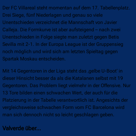
Der FC Villareal steht momentan auf dem 17. Tabellenplatz.
Drei Siege, fünf Niederlagen und genau so viele
Unentschieden verzeichnet die Mannschaft von Javier
Calleja. Die Formkurve ist aber aufsteigend – nach zwei
Unentschieden in Folge siegte man zuletzt gegen Betis
Sevilla mit 2-1. In der Europa League ist der Gruppensieg
noch möglich und wird sich am letzten Spieltag gegen
Spartak Moskau entscheiden.
Mit 14 Gegentoren in der Liga steht das ‚gelbe U-Boot‘ in
dieser Hinsicht besser da als die Katalanen selbst mit 19
Gegentoren. Das Problem liegt vielmehr in der Offensive. Nur
13 Tore bilden einen schwachen Wert, der auch für die
Platzierung in der Tabelle verantwortlich ist. Angesichts der
vergleichsweise schwachen Form vom FC Barcelona wird
man sich dennoch nicht so leicht geschlagen geben.
Valverde über…