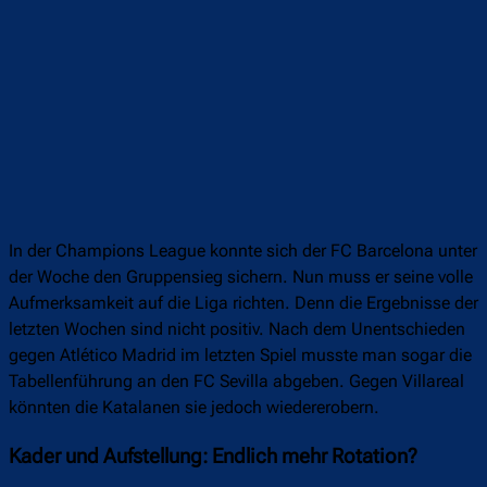
In der Champions League konnte sich der FC Barcelona unter
der Woche den Gruppensieg sichern. Nun muss er seine volle
Aufmerksamkeit auf die Liga richten. Denn die Ergebnisse der
letzten Wochen sind nicht positiv. Nach dem Unentschieden
gegen Atlético Madrid im letzten Spiel musste man sogar die
Tabellenführung an den FC Sevilla abgeben. Gegen Villareal
könnten die Katalanen sie jedoch wiedererobern.
Kader und Aufstellung: Endlich mehr Rotation?