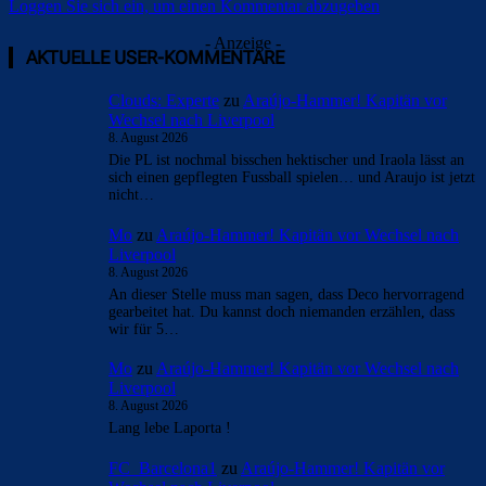
Loggen Sie sich ein, um einen Kommentar abzugeben