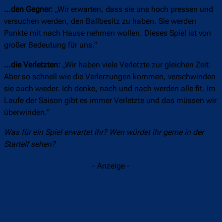
…den Gegner:
„Wir erwarten, dass sie uns hoch pressen und
versuchen werden, den Ballbesitz zu haben. Sie werden
Punkte mit nach Hause nehmen wollen. Dieses Spiel ist von
großer Bedeutung für uns.”
…die Verletzten:
„Wir haben viele Verletzte zur gleichen Zeit.
Aber so schnell wie die Verlerzungen kommen, verschwinden
sie auch wieder. Ich denke, nach und nach werden alle fit. Im
Laufe der Saison gibt es immer Verletzte und das müssen wir
überwinden.”
Was für ein Spiel erwartet ihr? Wen würdet ihr gerne in der
Startelf sehen?
- Anzeige -