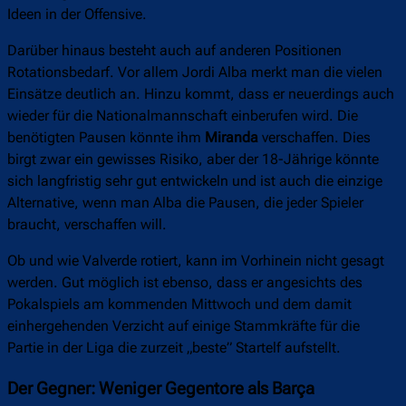
Ideen in der Offensive.
Darüber hinaus besteht auch auf anderen Positionen
Rotationsbedarf. Vor allem Jordi Alba merkt man die vielen
Einsätze deutlich an. Hinzu kommt, dass er neuerdings auch
wieder für die Nationalmannschaft einberufen wird. Die
benötigten Pausen könnte ihm
Miranda
verschaffen. Dies
birgt zwar ein gewisses Risiko, aber der 18-Jährige könnte
sich langfristig sehr gut entwickeln und ist auch die einzige
Alternative, wenn man Alba die Pausen, die jeder Spieler
braucht, verschaffen will.
Ob und wie Valverde rotiert, kann im Vorhinein nicht gesagt
werden. Gut möglich ist ebenso, dass er angesichts des
Pokalspiels am kommenden Mittwoch und dem damit
einhergehenden Verzicht auf einige Stammkräfte für die
Partie in der Liga die zurzeit „beste” Startelf aufstellt.
Der Gegner: Weniger Gegentore als Barça