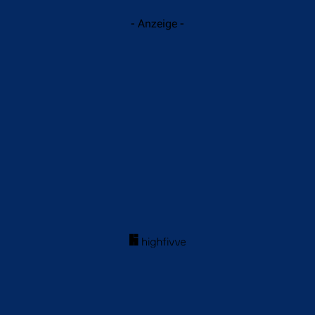
- Anzeige -