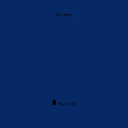
- Anzeige -