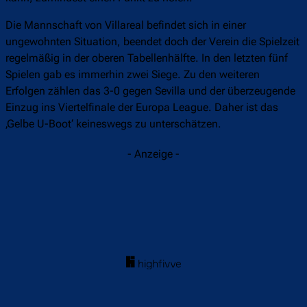
Die Mannschaft von Villareal befindet sich in einer
ungewohnten Situation, beendet doch der Verein die Spielzeit
regelmäßig in der oberen Tabellenhälfte. In den letzten fünf
Spielen gab es immerhin zwei Siege. Zu den weiteren
Erfolgen zählen das 3-0 gegen Sevilla und der überzeugende
Einzug ins Viertelfinale der Europa League. Daher ist das
‚Gelbe U-Boot‘ keineswegs zu unterschätzen.
- Anzeige -