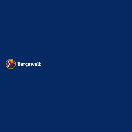
Transfermarkt
601
Impressum
Datenschutz
Kontakt