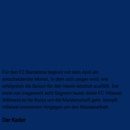
Für den FC Barcelona beginnt mit dem April ein
entscheidender Monat, in dem sich zeigen wird, wie
erfolgreich die Saison für den Verein letztlich ausfällt. Der
erste von insgesamt acht Gegnern lautet dabei FC Villareal.
Während es für Barça um die Meisterschaft geht, kämpft
Villareal momentan hingegen um den Klassenerhalt.
Der Kader