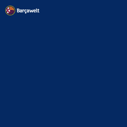
Kontakt