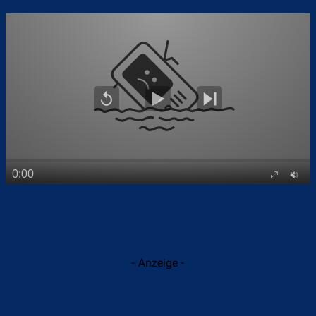
- Anzeige -