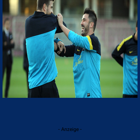
- Anzeige -