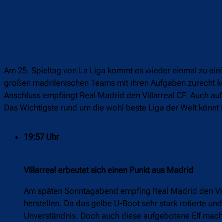
Am 25. Spieltag von La Liga kommt es wieder einmal zu einig
großen madrilenischen Teams mit ihren Aufgaben zurecht ko
Anschluss empfängt Real Madrid den Villarreal CF. Auch au
Das Wichtigste rund um die wohl beste Liga der Welt könnt 
19:57 Uhr
Villarreal erbeutet sich einen Punkt aus Madrid
Am späten Sonntagabend empfing Real Madrid den Vill
herstellen. Da das gelbe U-Boot sehr stark rotierte und
Unverständnis. Doch auch diese aufgebotene Elf mach