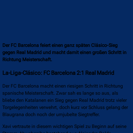
Der FC Barcelona feiert einen ganz späten Clásico-Sieg
gegen Real Madrid und macht damit einen großen Schritt in
Richtung Meisterschaft.
La-Liga-Clásico: FC Barcelona 2:1 Real Madrid
Der FC Barcelona macht einen riesigen Schritt in Richtung
spanische Meisterschaft. Zwar sah es lange so aus, als
bliebe den Katalanen ein Sieg gegen Real Madrid trotz vieler
Torgelegenheiten verwehrt, doch kurz vor Schluss gelang der
Blaugrana doch noch der umjubelte Siegtreffer.
Xavi vertraute in diesem wichtigen Spiel zu Beginn auf seine