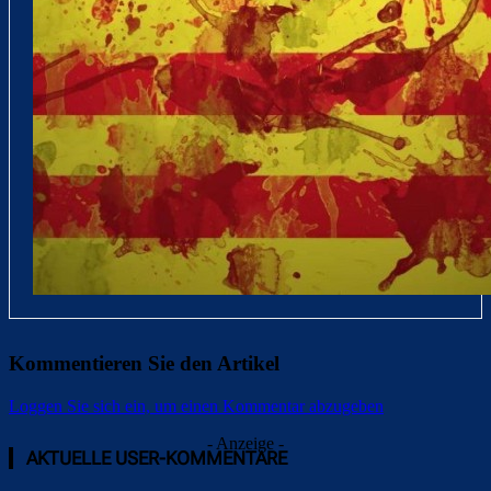
Kommentieren Sie den Artikel
Loggen Sie sich ein, um einen Kommentar abzugeben
- Anzeige -
AKTUELLE USER-KOMMENTARE