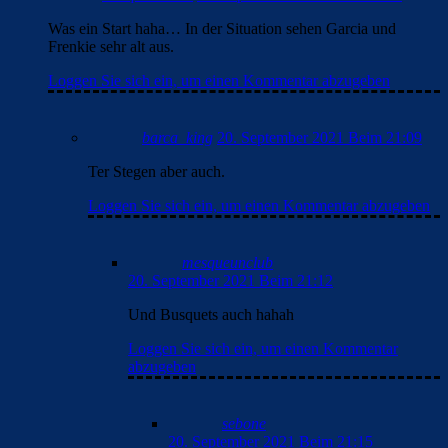
Was ein Start haha… In der Situation sehen Garcia und
Frenkie sehr alt aus.
Loggen Sie sich ein, um einen Kommentar abzugeben
barca_king
20. September 2021 Beim 21:09
Ter Stegen aber auch.
Loggen Sie sich ein, um einen Kommentar abzugeben
mesqueunclub
20. September 2021 Beim 21:12
Und Busquets auch hahah
Loggen Sie sich ein, um einen Kommentar
abzugeben
sebone
20. September 2021 Beim 21:15