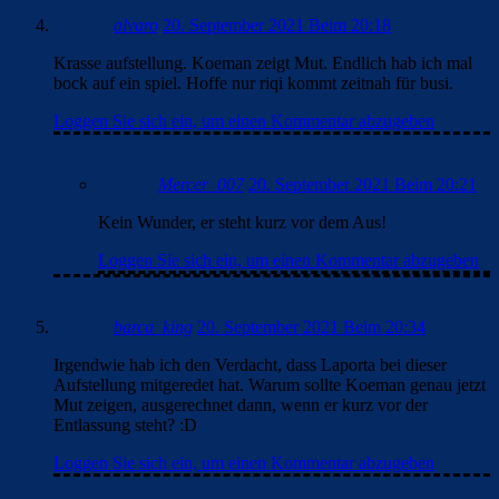
alvaro
20. September 2021 Beim 20:18
Krasse aufstellung. Koeman zeigt Mut. Endlich hab ich mal
bock auf ein spiel. Hoffe nur riqi kommt zeitnah für busi.
Loggen Sie sich ein, um einen Kommentar abzugeben
Mercer_007
20. September 2021 Beim 20:21
Kein Wunder, er steht kurz vor dem Aus!
Loggen Sie sich ein, um einen Kommentar abzugeben
barca_king
20. September 2021 Beim 20:34
Irgendwie hab ich den Verdacht, dass Laporta bei dieser
Aufstellung mitgeredet hat. Warum sollte Koeman genau jetzt
Mut zeigen, ausgerechnet dann, wenn er kurz vor der
Entlassung steht? :D
Loggen Sie sich ein, um einen Kommentar abzugeben