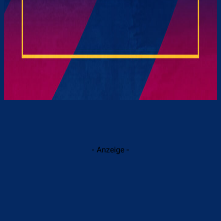
- Anzeige -