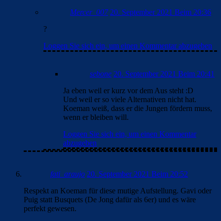
Mercer_007
20. September 2021 Beim 20:36
?
Loggen Sie sich ein, um einen Kommentar abzugeben
sebone
20. September 2021 Beim 20:41
Ja eben weil er kurz vor dem Aus steht :D
Und weil er so viele Alternativen nicht hat.
Koeman weiß, dass er die Jungen fördern muss,
wenn er bleiben will.
Loggen Sie sich ein, um einen Kommentar
abzugeben
fati_araujo
20. September 2021 Beim 20:52
Respekt an Koeman für diese mutige Aufstellung. Gavi oder
Puig statt Busquets (De Jong dafür als 6er) und es wäre
perfekt gewesen.