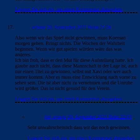
Loggen Sie sich ein, um einen Kommentar abzugeben
sebone
20. September 2021 Beim 21:56
Also wenn wir das Spiel nicht gewinnen, muss Koeman
morgen gehen. Bringt nichts. Die Wochen der Wahrheit
beginnen. Wenn wir gut spielen würden wäre das was
anderes.
Ich bin froh, dass er den Mut für diese Aufstellung hatte. Ich
glaube auch nicht, dass diese Mannschaft in der Lage ist, auch
nur einen Titel zu gewinnen, selbst mit Xavi oder wer auch
immer kommt. Aber es muss eine Entwicklung nach vorne zu
sehen sein. Die ist aber nicht zu vernehmen und die Unruhe
wird größer. Das ist nicht gesund für den Verein.
Loggen Sie sich ein, um einen Kommentar abzugeben
fati_araujo
20. September 2021 Beim 22:03
Sehr unwahrscheinlich dass wir das noch gewinnen.
Loggen Sie sich ein, um einen Kommentar abzugeben