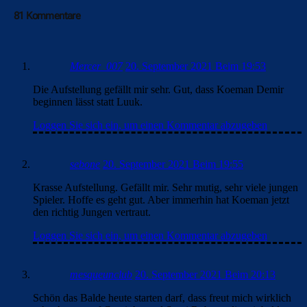
81 Kommentare
Mercer_007
20. September 2021 Beim 19:53
Die Aufstellung gefällt mir sehr. Gut, dass Koeman Demir
beginnen lässt statt Luuk.
Loggen Sie sich ein, um einen Kommentar abzugeben
sebone
20. September 2021 Beim 19:55
Krasse Aufstellung. Gefällt mir. Sehr mutig, sehr viele jungen
Spieler. Hoffe es geht gut. Aber immerhin hat Koeman jetzt
den richtig Jungen vertraut.
Loggen Sie sich ein, um einen Kommentar abzugeben
mesqueunclub
20. September 2021 Beim 20:13
Schön das Balde heute starten darf, dass freut mich wirklich