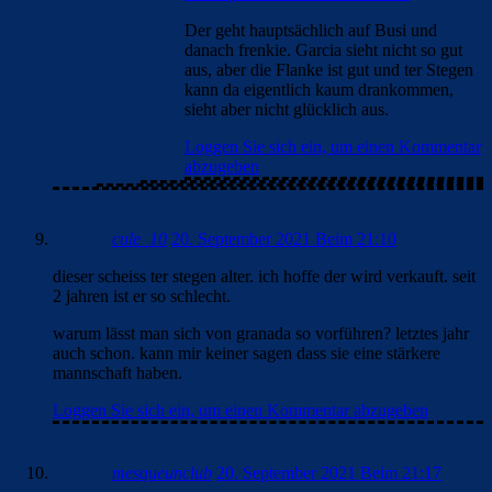
Der geht hauptsächlich auf Busi und
danach frenkie. Garcia sieht nicht so gut
aus, aber die Flanke ist gut und ter Stegen
kann da eigentlich kaum drankommen,
sieht aber nicht glücklich aus.
Loggen Sie sich ein, um einen Kommentar
abzugeben
cule_10
20. September 2021 Beim 21:10
dieser scheiss ter stegen alter. ich hoffe der wird verkauft. seit
2 jahren ist er so schlecht.
warum lässt man sich von granada so vorführen? letztes jahr
auch schon. kann mir keiner sagen dass sie eine stärkere
mannschaft haben.
Loggen Sie sich ein, um einen Kommentar abzugeben
mesqueunclub
20. September 2021 Beim 21:17