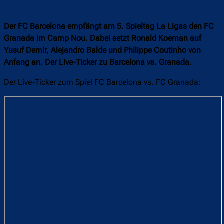
Der FC Barcelona empfängt am 5. Spieltag La Ligas den FC
Granada im Camp Nou. Dabei setzt Ronald Koeman auf
Yusuf Demir, Alejandro Balde und Philippe Coutinho von
Anfang an. Der Live-Ticker zu Barcelona vs. Granada.
Der Live-Ticker zum Spiel FC Barcelona vs. FC Granada: