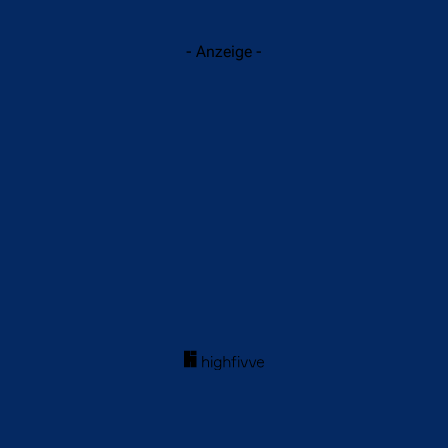
- Anzeige -