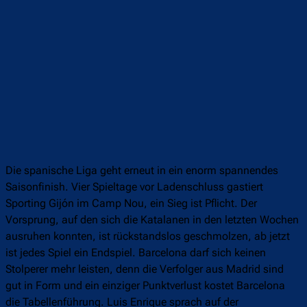
Die spanische Liga geht erneut in ein enorm spannendes
Saisonfinish. Vier Spieltage vor Ladenschluss gastiert
Sporting Gijón im Camp Nou, ein Sieg ist Pflicht. Der
Vorsprung, auf den sich die Katalanen in den letzten Wochen
ausruhen konnten, ist rückstandslos geschmolzen, ab jetzt
ist jedes Spiel ein Endspiel. Barcelona darf sich keinen
Stolperer mehr leisten, denn die Verfolger aus Madrid sind
gut in Form und ein einziger Punktverlust kostet Barcelona
die Tabellenführung. Luis Enrique sprach auf der