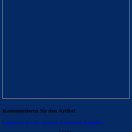
Kommentieren Sie den Artikel
Loggen Sie sich ein, um einen Kommentar abzugeben