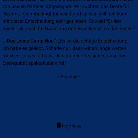
von beiden Parteien abgesegnet. Wir suchten das Beste für
Neymar, der unbedingt für sein Land spielen will. Ich kann
mit dieser Entscheidung sehr gut leben. Sowohl für den
Spieler als auch für Barcelona und Brasilien ist es das Beste.“
…Das „neue Camp Nou“:
„Es ist die richtige Entscheidung,
ich habe es geliebt. Schade nur, dass wir so lange warten
müssen, bis es fertig ist. Ich bin mir aber sicher, dass das
Endresultat spektakulär wird.“
- Anzeige -