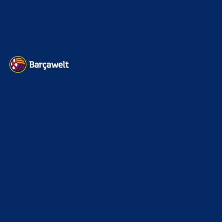
Datenschutz
Kontakt