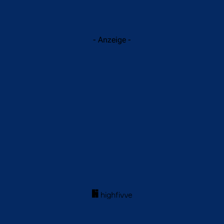
- Anzeige -