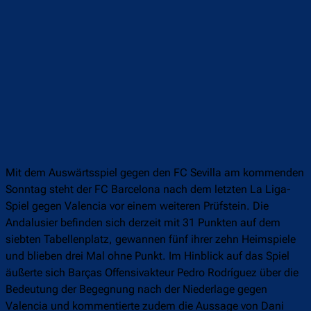
Mit dem Auswärtsspiel gegen den FC Sevilla am kommenden
Sonntag steht der FC Barcelona nach dem letzten La Liga-
Spiel gegen Valencia vor einem weiteren Prüfstein. Die
Andalusier befinden sich derzeit mit 31 Punkten auf dem
siebten Tabellenplatz, gewannen fünf ihrer zehn Heimspiele
und blieben drei Mal ohne Punkt. Im Hinblick auf das Spiel
äußerte sich Barças Offensivakteur Pedro Rodríguez über die
Bedeutung der Begegnung nach der Niederlage gegen
Valencia und kommentierte zudem die Aussage von Dani