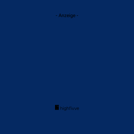
- Anzeige -