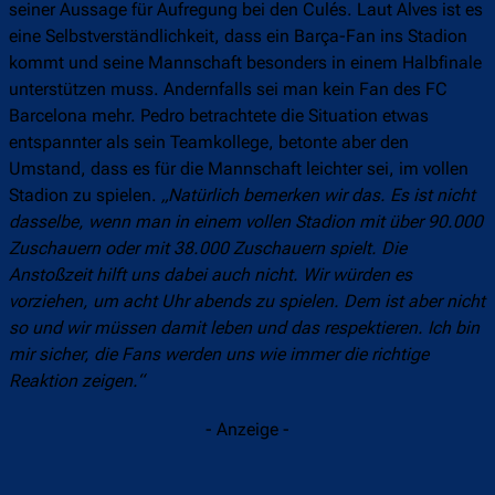
seiner Aussage für Aufregung bei den Culés. Laut Alves ist es
eine Selbstverständlichkeit, dass ein Barça-Fan ins Stadion
kommt und seine Mannschaft besonders in einem Halbfinale
unterstützen muss. Andernfalls sei man kein Fan des FC
Barcelona mehr. Pedro betrachtete die Situation etwas
entspannter als sein Teamkollege, betonte aber den
Umstand, dass es für die Mannschaft leichter sei, im vollen
Stadion zu spielen.
„Natürlich bemerken wir das. Es ist nicht
dasselbe, wenn man in einem vollen Stadion mit über 90.000
Zuschauern oder mit 38.000 Zuschauern spielt. Die
Anstoßzeit hilft uns dabei auch nicht. Wir würden es
vorziehen, um acht Uhr abends zu spielen. Dem ist aber nicht
so und wir müssen damit leben und das respektieren. Ich bin
mir sicher, die Fans werden uns wie immer die richtige
Reaktion zeigen.“
- Anzeige -