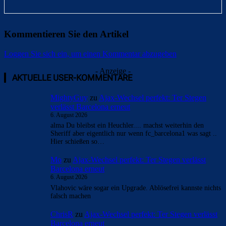
Kommentieren Sie den Artikel
Loggen Sie sich ein, um einen Kommentar abzugeben