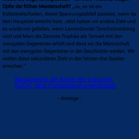
Opfer der frühen Meisterschaft?
„Ja, es ist ein
Kollateralschaden, dieser Spannungsabfall passiert, wenn du
dein Hauptziel erreicht hast. Jetzt haben wir andere Ziele und
es würde mir gefallen, wenn Lewandowski Torschützenkönig
wird und Marc die Zamora-Trophäe als Torwart mit den
wenigsten Gegentoren erhält und dass wir die Mannschaft
mit den wenigsten Gegentoren in der Geschichte werden. Wir
wollen diese sekundären Ziele in den letzten drei Spielen
erreichen.“
Barçawelt in der Krise! Wir brauchen
EUCH: Jetzt Fortbestand unterstützen
- Anzeige -