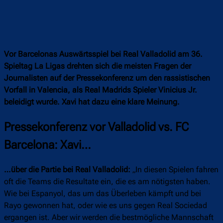
Vor Barcelonas Auswärtsspiel bei Real Valladolid am 36.
Spieltag La Ligas drehten sich die meisten Fragen der
Journalisten auf der Pressekonferenz um den rassistischen
Vorfall in Valencia, als Real Madrids Spieler Vinicius Jr.
beleidigt wurde. Xavi hat dazu eine klare Meinung.
Pressekonferenz vor Valladolid vs. FC
Barcelona: Xavi…
…über die Partie bei Real Valladolid:
„In diesen Spielen fahren
oft die Teams die Resultate ein, die es am nötigsten haben.
Wie bei Espanyol, das um das Überleben kämpft und bei
Rayo gewonnen hat, oder wie es uns gegen Real Sociedad
ergangen ist. Aber wir werden die bestmögliche Mannschaft