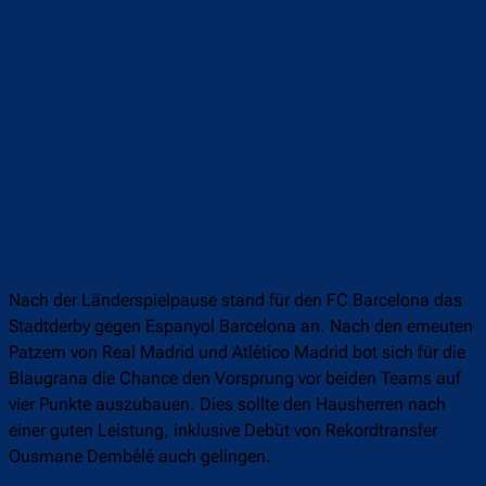
Nach der Länderspielpause stand für den FC Barcelona das
Stadtderby gegen Espanyol Barcelona an. Nach den erneuten
Patzern von Real Madrid und Atlético Madrid bot sich für die
Blaugrana die Chance den Vorsprung vor beiden Teams auf
vier Punkte auszubauen. Dies sollte den Hausherren nach
einer guten Leistung, inklusive Debüt von Rekordtransfer
Ousmane Dembélé auch gelingen.