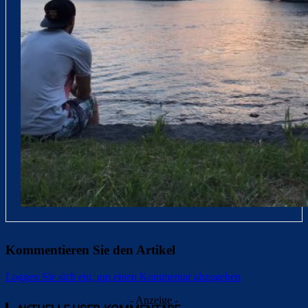
Kommentieren Sie den Artikel
Loggen Sie sich ein, um einen Kommentar abzugeben