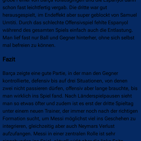
schon fast leichtfertig vergab. Die dritte war gut
herausgespielt, im Endeffekt aber super geblockt von Samuel
Umtiti. Durch das schlechte Offensivspiel fehlte Espanyol
während des gesamten Spiels einfach auch die Entlastung.
Man lief fast nur Ball und Gegner hinterher, ohne sich selbst
mal befreien zu können.
Fazit
Barça zeigte eine gute Partie, in der man den Gegner
kontrollierte, defensiv bis auf drei Situationen, von denen
zwei nicht passieren dürfen, offensiv aber lange brauchte, bis
man wirklich ins Spiel fand. Nach Länderspielpausen sieht
man so etwas öfter und zudem ist es erst der dritte Spieltag
unter einem neuen Trainer, der immer noch nach der richtigen
Formation sucht, um Messi möglichst viel ins Geschehen zu
integrieren, gleichzeitig aber auch Neymars Verlust
aufzufangen. Messi in einer zentralen Rolle ist sehr