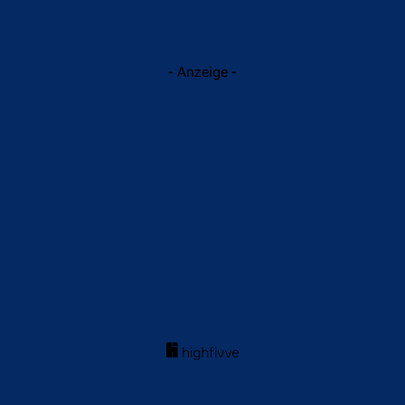
- Anzeige -