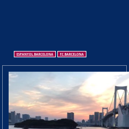
ESPANYOL BARCELONA
FC BARCELONA