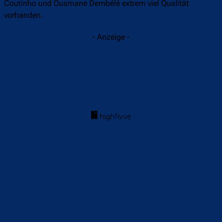
Coutinho und Ousmane Dembélé extrem viel Qualität
vorhanden.
- Anzeige -