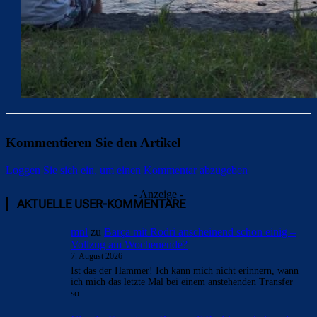
Kommentieren Sie den Artikel
Loggen Sie sich ein, um einen Kommentar abzugeben