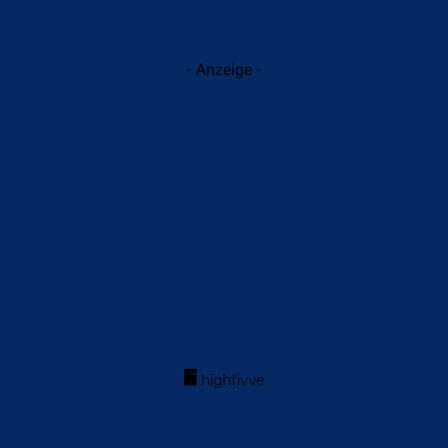
- Anzeige -