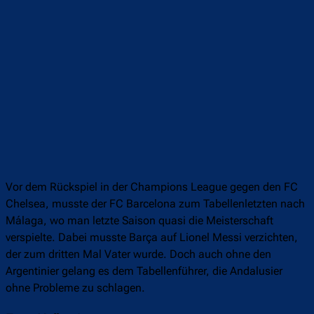
Vor dem Rückspiel in der Champions League gegen den FC
Chelsea, musste der FC Barcelona zum Tabellenletzten nach
Málaga, wo man letzte Saison quasi die Meisterschaft
verspielte. Dabei musste Barça auf Lionel Messi verzichten,
der zum dritten Mal Vater wurde. Doch auch ohne den
Argentinier gelang es dem Tabellenführer, die Andalusier
ohne Probleme zu schlagen.