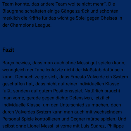
Team konnte, das andere Team wollte nicht mehr“. Die
Blaugrana schalteten einige Gänge zurück und schonten
merklich die Kräfte für das wichtige Spiel gegen Chelsea in
der Champions League.
Fazit
Barça bewies, dass man auch ohne Messi gut spielen kann,
wenngleich der Tabellenletzte nicht der Maßstab dafür sein
kann. Dennoch zeigte sich, dass Ernesto Valverde ein System
geschaffen hat, dass nicht auf reiner individuellen Klasse
fußt, sondern auf gutem Positionsspiel. Natürlich braucht
man vorne, gerade gegen dichte Defensiven, letztlich
individuelle Klasse, um den Unterschied zu machen, doch
durch Valverdes System kann man auch mit wechselndem
Personal Spiele kontrollieren und Gegner mürbe spielen. Und
selbst ohne Lionel Messi ist vorne mit Luis Suárez, Philippe