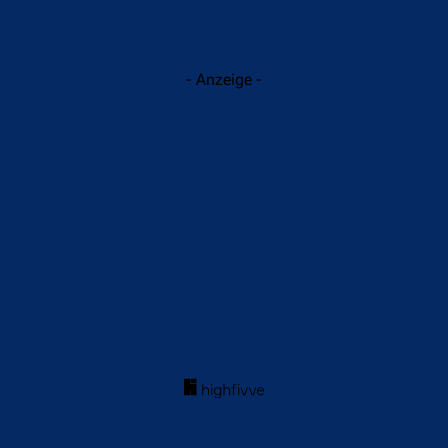
- Anzeige -