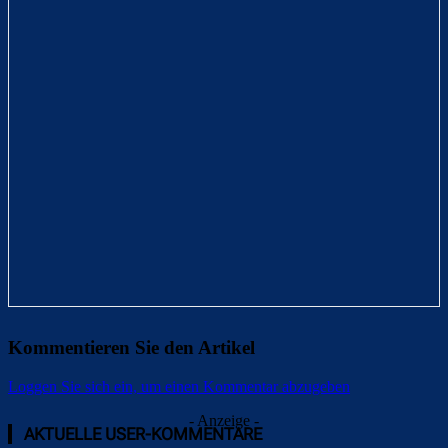
Kommentieren Sie den Artikel
Loggen Sie sich ein, um einen Kommentar abzugeben
- Anzeige -
AKTUELLE USER-KOMMENTARE