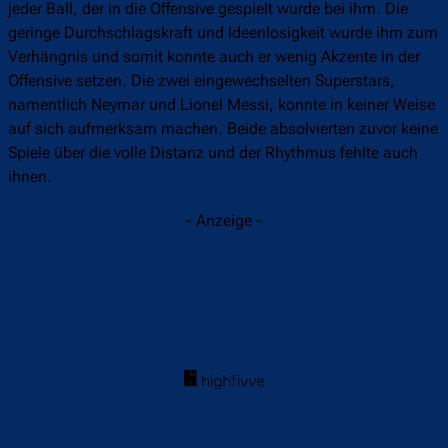
jeder Ball, der in die Offensive gespielt wurde bei ihm. Die
geringe Durchschlagskraft und Ideenlosigkeit wurde ihm zum
Verhängnis und somit konnte auch er wenig Akzente in der
Offensive setzen. Die zwei eingewechselten Superstars,
namentlich Neymar und Lionel Messi, konnte in keiner Weise
auf sich aufmerksam machen. Beide absolvierten zuvor keine
Spiele über die volle Distanz und der Rhythmus fehlte auch
ihnen.
- Anzeige -