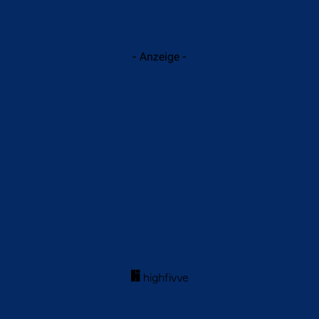
- Anzeige -