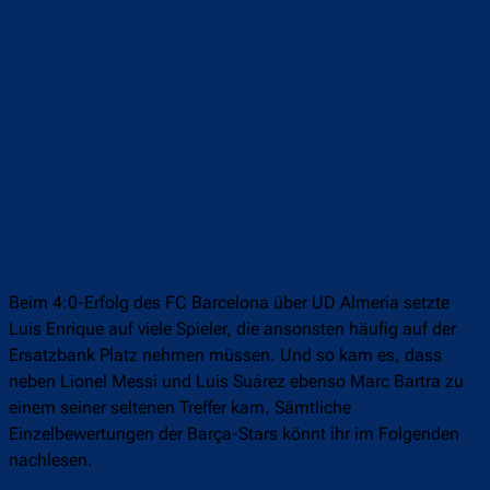
Beim 4:0-Erfolg des FC Barcelona über UD Almería setzte
Luis Enrique auf viele Spieler, die ansonsten häufig auf der
Ersatzbank Platz nehmen müssen. Und so kam es, dass
neben Lionel Messi und Luis Suárez ebenso Marc Bartra zu
einem seiner seltenen Treffer kam. Sämtliche
Einzelbewertungen der Barça-Stars könnt ihr im Folgenden
nachlesen.