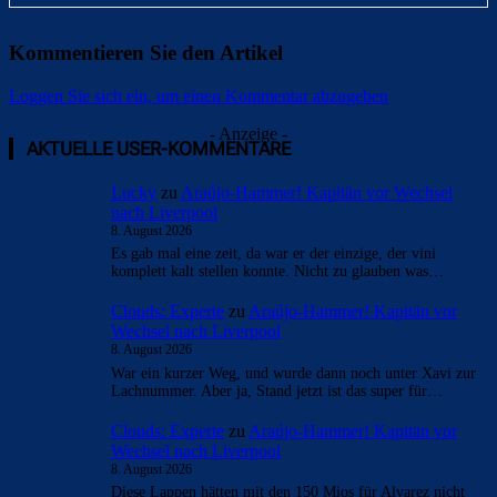
Kommentieren Sie den Artikel
Loggen Sie sich ein, um einen Kommentar abzugeben